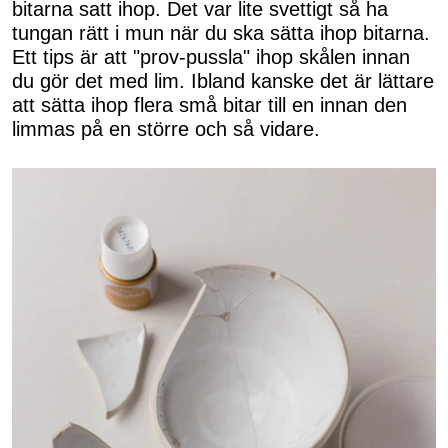
bitarna satt ihop. Det var lite svettigt så ha
tungan rätt i mun när du ska sätta ihop bitarna.
Ett tips är att "prov-pussla" ihop skålen innan
du gör det med lim. Ibland kanske det är lättare
att sätta ihop flera små bitar till en innan den
limmas på en större och så vidare.