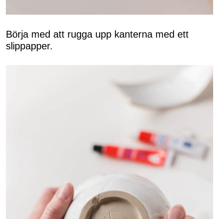
Börja med att rugga upp kanterna med ett
slippapper.