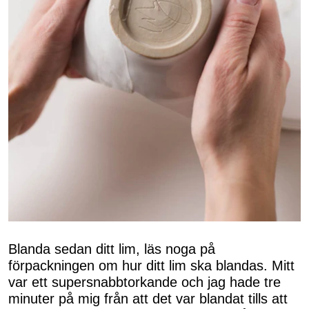
Blanda sedan ditt lim, läs noga på
förpackningen om hur ditt lim ska blandas. Mitt
var ett supersnabbtorkande och jag hade tre
minuter på mig från att det var blandat tills att