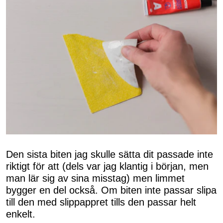
Den sista biten jag skulle sätta dit passade inte
riktigt för att (dels var jag klantig i början, men
man lär sig av sina misstag) men limmet
bygger en del också. Om biten inte passar slipa
till den med slippappret tills den passar helt
enkelt.