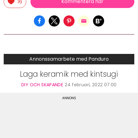
Kommentera här
16
Annonssamarbete med Panduro
Laga keramik med kintsugi
DIY OCH SKAPANDE
24 februari, 2022 07:00