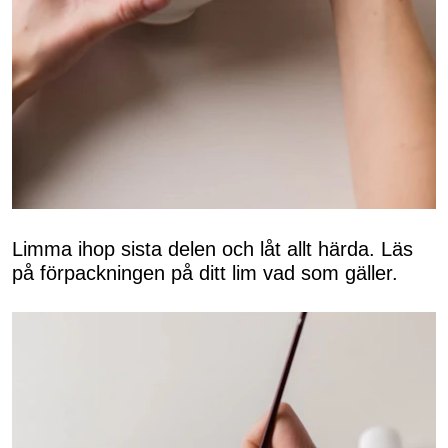
Limma ihop sista delen och låt allt härda. Läs
på förpackningen på ditt lim vad som gäller.