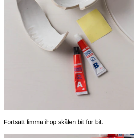
Fortsätt limma ihop skålen bit för bit.