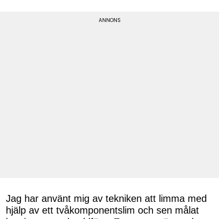
Jag har använt mig av tekniken att limma med
hjälp av ett tvåkomponentslim och sen målat