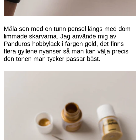
Måla sen med en tunn pensel längs med dom
limmade skarvarna. Jag använde mig av
Panduros hobbylack i färgen gold, det finns
flera gyllene nyanser så man kan välja precis
den tonen man tycker passar bäst.