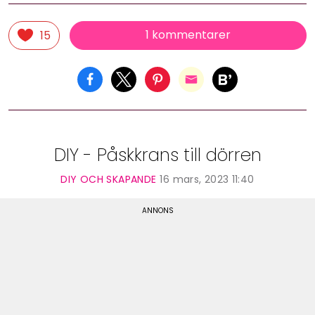
1 kommentarer
15
DIY - Påskkrans till dörren
DIY OCH SKAPANDE
16 mars, 2023 11:40