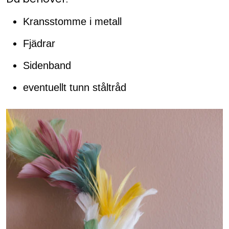
Kransstomme i metall
Fjädrar
Sidenband
eventuellt tunn ståltråd