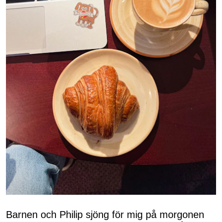
Barnen och Philip sjöng för mig på morgonen