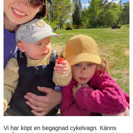
Vi har köpt en begagnad cykelvagn. Känns