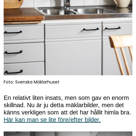
Foto: Svenska Mäklarhuset
En relativt liten insats, men som gav en enorm
skillnad. Nu är ju detta mäklarbilder, men det
känns verkligen som att det har hållit himla bra.
Här kan man se lite före/efter bilder.