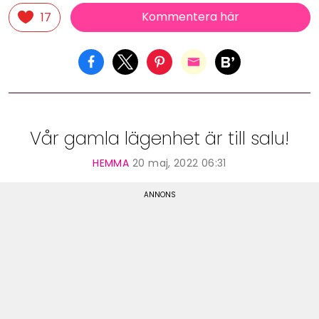
Kommentera här
17
Vår gamla lägenhet är till salu!
HEMMA
20 maj, 2022 06:31