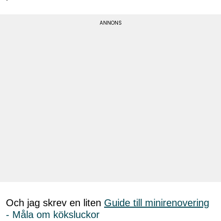
Och jag skrev en liten
Guide till minirenovering
- Måla om köksluckor