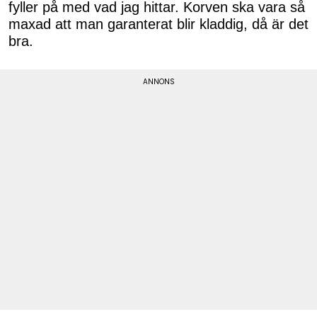
fyller på med vad jag hittar. Korven ska vara så
maxad att man garanterat blir kladdig, då är det
bra.