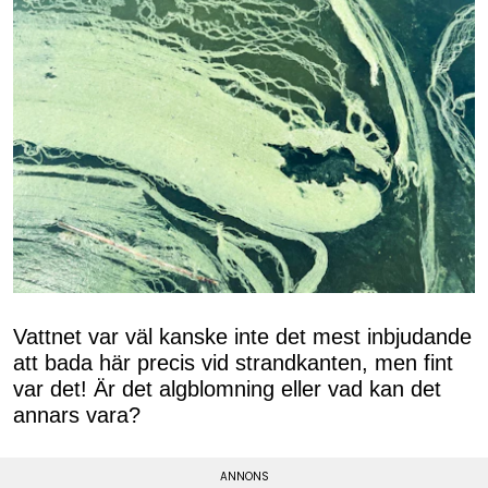
Vattnet var väl kanske inte det mest inbjudande
att bada här precis vid strandkanten, men fint
var det! Är det algblomning eller vad kan det
annars vara?