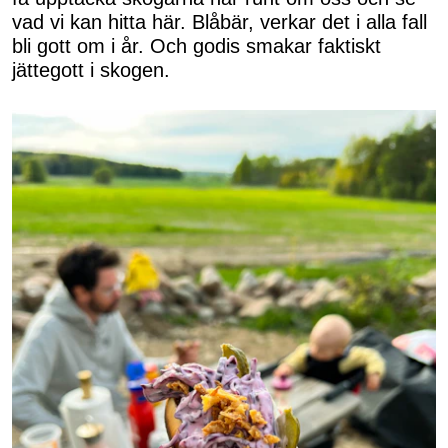
vad vi kan hitta här. Blåbär, verkar det i alla fall
bli gott om i år. Och godis smakar faktiskt
jättegott i skogen.