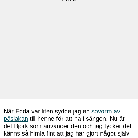
När Edda var liten sydde jag en
sovorm av
påslakan
till henne för att ha i sängen. Nu är
det Björk som använder den och jag tycker det
känns så himla fint att jag har gjort något själv