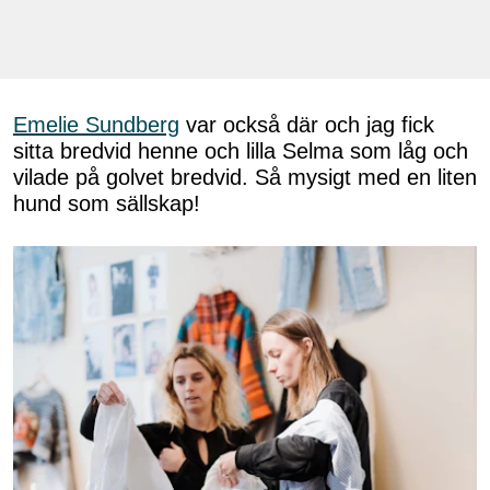
Emelie Sundberg
var också där och jag fick
sitta bredvid henne och lilla Selma som låg och
vilade på golvet bredvid. Så mysigt med en liten
hund som sällskap!