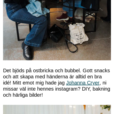
Det bjöds på ostbricka och bubbel. Gott snacks
och att skapa med händerna är alltid en bra
idé! Mitt emot mig hade jag
Johanna Cryer
, ni
missar väl inte hennes instagram? DIY, bakning
och härliga bilder!