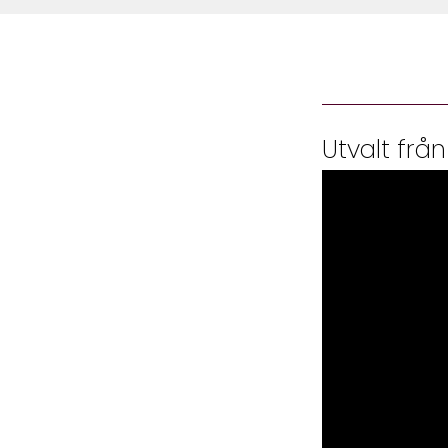
Utvalt från