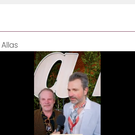
 Allas