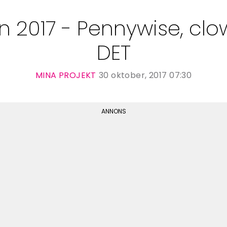
n 2017 - Pennywise, clo
DET
MINA PROJEKT
30 oktober, 2017 07:30