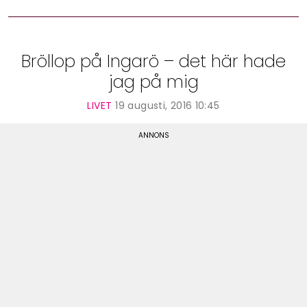
Bröllop på Ingarö – det här hade
jag på mig
LIVET
19 augusti, 2016 10:45