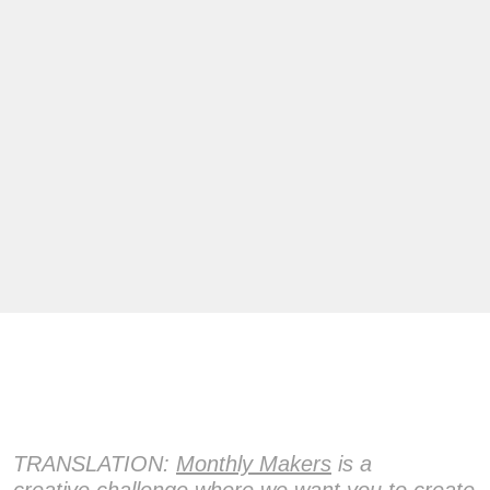
TRANSLATION:
Monthly Makers
is a