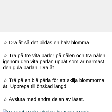
☆ Dra åt så det bildas en halv blomma.
☆ Trä på tre vita pärlor på nålen och trä nålen
igenom den vita pärlan uppåt som är närmast
den gula pärlan. Dra åt.
☆ Trä på en blå pärla för att skilja blommorna
åt. Upprepa till önskad längd.
☆ Avsluta med andra delen av låset.