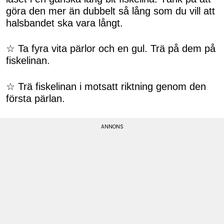
göra den mer än dubbelt så lång som du vill att
halsbandet ska vara långt.
☆ Ta fyra vita pärlor och en gul. Trä på dem på
fiskelinan.
☆ Trä fiskelinan i motsatt riktning genom den
första pärlan.