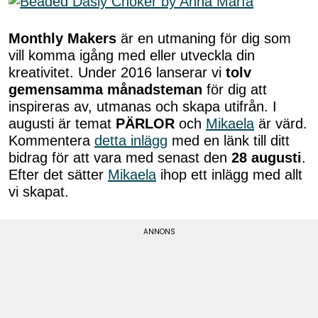
Monthly Makers
är en utmaning för dig som
vill komma igång med eller utveckla din
kreativitet. Under 2016 lanserar vi
tolv
gemensamma månadsteman
för dig att
inspireras av, utmanas och skapa utifrån. I
augusti är temat
PÄRLOR
och
Mikaela
är värd.
Kommentera
detta inlägg
med en länk till ditt
bidrag för att vara med senast den
28 augusti
.
Efter det sätter
Mikaela
ihop ett inlägg med allt
vi skapat.