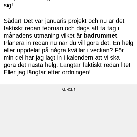
sig!
Sådär! Det var januaris projekt och nu är det
faktiskt redan februari och dags att ta tag i
månadens utmaning vilket är
badrummet
.
Planera in redan nu när du vill göra det. En helg
eller uppdelat på några kvällar i veckan? För
min del har jag lagt in i kalendern att vi ska
göra det nästa helg. Längtar faktiskt redan lite!
Eller jag längtar efter ordningen!