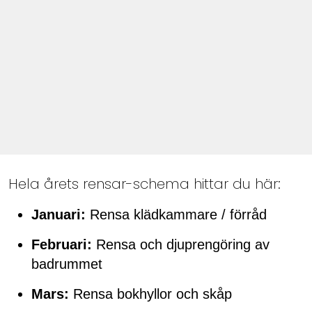
Hela årets rensar-schema hittar du här:
Januari:
Rensa klädkammare / förråd
Februari:
Rensa och djuprengöring av
badrummet
Mars:
Rensa bokhyllor och skåp