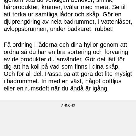
hårprodukter, krämer, tvålar med mera. Se till
att torka ur samtliga lådor och skåp. Gör en
djuprengöring av hela badrummet, i vattenlåset,
avloppsbrunnen, under badkaret, rubbet!
Få ordning i lådorna och dina hyllor genom att
ordna så du har en bra sortering och förvaring
av de produkter du använder. Gör det lätt för
dig att ha koll på vad som finns i dina skåp.
Och för all del. Passa på att göra det lite mysigt
i badrummet. In med en växt, något doftljus
eller en rumsdoft när du ändå är igång.