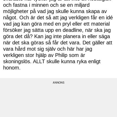
och fastna i minnen och se en miljard
möjligheter på vad jag skulle kunna skapa av
något. Och är det så att jag verkligen får en idé
vad jag kan göra med en pryl eller ett material
försöker jag sätta upp en deadline, när ska jag
göra det då? Kan jag inte planera in eller säga
när det ska göras så får det vara. Det gäller att
vara hård mot sig själv och här har jag
verkligen stor hjälp av Philip som är
skoningslös. ALLT skulle kunna ryka enligt
honom.