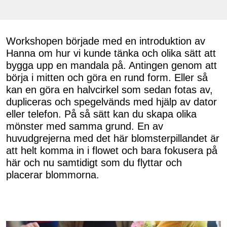
Workshopen började med en introduktion av
Hanna om hur vi kunde tänka och olika sätt att
bygga upp en mandala på. Antingen genom att
börja i mitten och göra en rund form. Eller så
kan en göra en halvcirkel som sedan fotas av,
dupliceras och spegelvänds med hjälp av dator
eller telefon. På så sätt kan du skapa olika
mönster med samma grund. En av
huvudgrejerna med det här blomsterpillandet är
att helt komma in i flowet och bara fokusera på
här och nu samtidigt som du flyttar och
placerar blommorna.