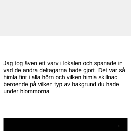
Jag tog även ett varv i lokalen och spanade in
vad de andra deltagarna hade gjort. Det var så
himla fint i alla hörn och vilken himla skillnad
beroende på vilken typ av bakgrund du hade
under blommorna.