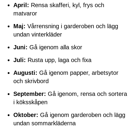
April:
Rensa skafferi, kyl, frys och
matvaror
Maj:
Vårrensning i garderoben och lägg
undan vinterkläder
Juni:
Gå igenom alla skor
Juli:
Rusta upp, laga och fixa
Augusti:
Gå igenom papper, arbetsytor
och skrivbord
September:
Gå igenom, rensa och sortera
i köksskåpen
Oktober:
Gå igenom garderoben och lägg
undan sommarkläderna