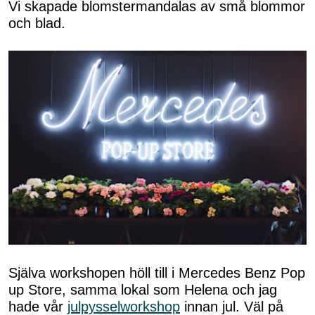
Vi skapade blomstermandalas av små blommor
och blad.
Själva workshopen höll till i Mercedes Benz Pop
up Store, samma lokal som Helena och jag
hade vår
julpysselworkshop
innan jul. Väl på