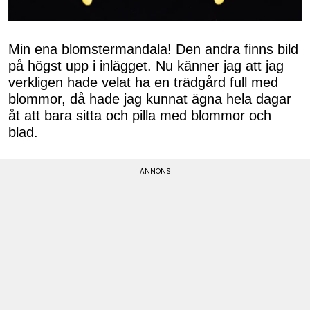
Min ena blomstermandala! Den andra finns bild
på högst upp i inlägget. Nu känner jag att jag
verkligen hade velat ha en trädgård full med
blommor, då hade jag kunnat ägna hela dagar
åt att bara sitta och pilla med blommor och
blad.