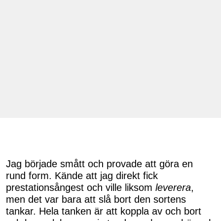
Jag började smått och provade att göra en
rund form. Kände att jag direkt fick
prestationsångest och ville liksom
leverera
,
men det var bara att slå bort den sortens
tankar. Hela tanken är att koppla av och bort