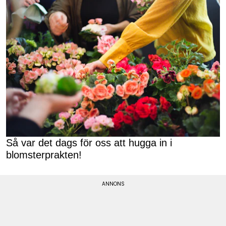
Så var det dags för oss att hugga in i
blomsterprakten!