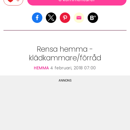
Rensa hemma -
klädkammare/förråd
HEMMA
4 februari, 2018 07:00