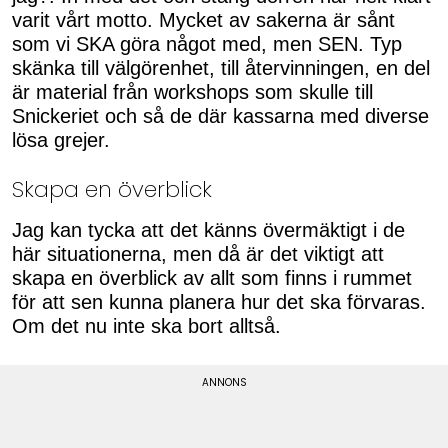
varit vårt motto. Mycket av sakerna är sånt
som vi SKA göra något med, men SEN. Typ
skänka till välgörenhet, till återvinningen, en del
är material från workshops som skulle till
Snickeriet och så de där kassarna med diverse
lösa grejer.
Skapa en överblick
Jag kan tycka att det känns övermäktigt i de
här situationerna, men då är det viktigt att
skapa en överblick av allt som finns i rummet
för att sen kunna planera hur det ska förvaras.
Om det nu inte ska bort alltså.