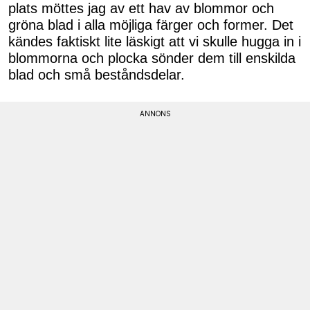
plats möttes jag av ett hav av blommor och
gröna blad i alla möjliga färger och former. Det
kändes faktiskt lite läskigt att vi skulle hugga in i
blommorna och plocka sönder dem till enskilda
blad och små beståndsdelar.