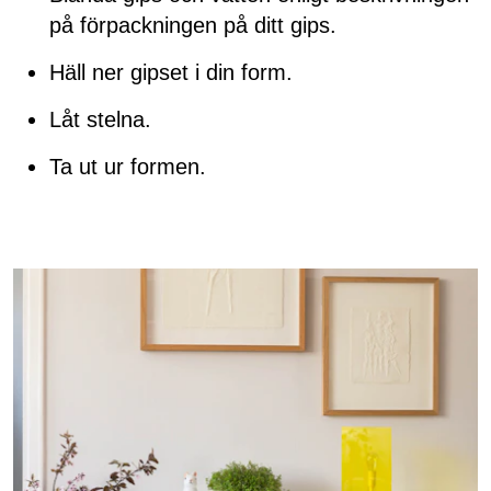
på förpackningen på ditt gips.
Häll ner gipset i din form.
Låt stelna.
Ta ut ur formen.