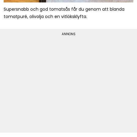
Supersnabb och god tomatsås får du genom att blanda
tomatpuré, olivolja och en vitlöksklyfta.