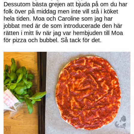
Dessutom bästa grejen att bjuda på om du har
folk över på middag men inte vill stå i köket
hela tiden. Moa och Caroline som jag har
jobbat med är de som introducerade den här
rätten i mitt liv när jag var hembjuden till Moa
för pizza och bubbel. Så tack för det.