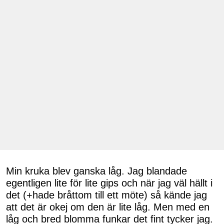
Min kruka blev ganska låg. Jag blandade
egentligen lite för lite gips och när jag väl hällt i
det (+hade bråttom till ett möte) så kände jag
att det är okej om den är lite låg. Men med en
låg och bred blomma funkar det fint tycker jag.