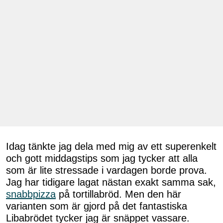
Idag tänkte jag dela med mig av ett superenkelt
och gott middagstips som jag tycker att alla
som är lite stressade i vardagen borde prova.
Jag har tidigare lagat nästan exakt samma sak,
snabbpizza
på tortillabröd. Men den här
varianten som är gjord på det fantastiska
Libabrödet tycker jag är snäppet vassare.