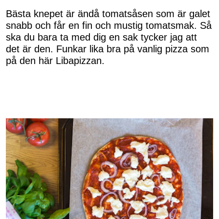
Bästa knepet är ändå tomatsåsen som är galet
snabb och får en fin och mustig tomatsmak. Så
ska du bara ta med dig en sak tycker jag att
det är den. Funkar lika bra på vanlig pizza som
på den här Libapizzan.