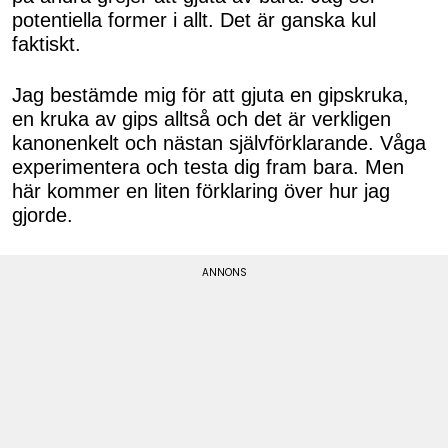
potentiella former i allt. Det är ganska kul
faktiskt.
Jag bestämde mig för att gjuta en gipskruka,
en kruka av gips alltså och det är verkligen
kanonenkelt och nästan självförklarande. Våga
experimentera och testa dig fram bara. Men
här kommer en liten förklaring över hur jag
gjorde.