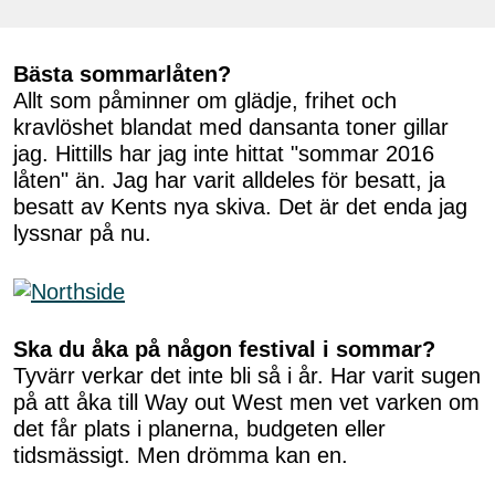
Bästa sommarlåten?
Allt som påminner om glädje, frihet och
kravlöshet blandat med dansanta toner gillar
jag. Hittills har jag inte hittat "sommar 2016
låten" än. Jag har varit alldeles för besatt, ja
besatt av Kents nya skiva. Det är det enda jag
lyssnar på nu.
Ska du åka på någon festival i sommar?
Tyvärr verkar det inte bli så i år. Har varit sugen
på att åka till Way out West men vet varken om
det får plats i planerna, budgeten eller
tidsmässigt. Men drömma kan en.