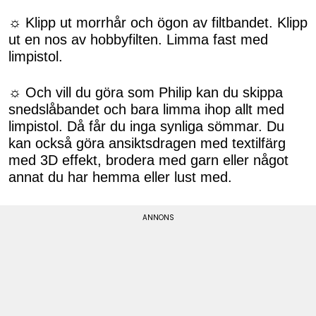
☼ Klipp ut morrhår och ögon av filtbandet. Klipp
ut en nos av hobbyfilten. Limma fast med
limpistol.
☼ Och vill du göra som Philip kan du skippa
snedslåbandet och bara limma ihop allt med
limpistol. Då får du inga synliga sömmar. Du
kan också göra ansiktsdragen med textilfärg
med 3D effekt, brodera med garn eller något
annat du har hemma eller lust med.