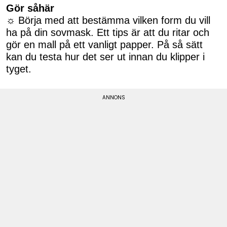
Gör såhär
☼ Börja med att bestämma vilken form du vill
ha på din sovmask. Ett tips är att du ritar och
gör en mall på ett vanligt papper. På så sätt
kan du testa hur det ser ut innan du klipper i
tyget.