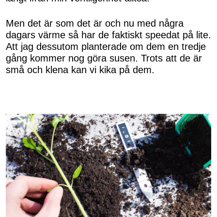
Men det är som det är och nu med några
dagars värme så har de faktiskt speedat på lite.
Att jag dessutom planterade om dem en tredje
gång kommer nog göra susen. Trots att de är
små och klena kan vi kika på dem.