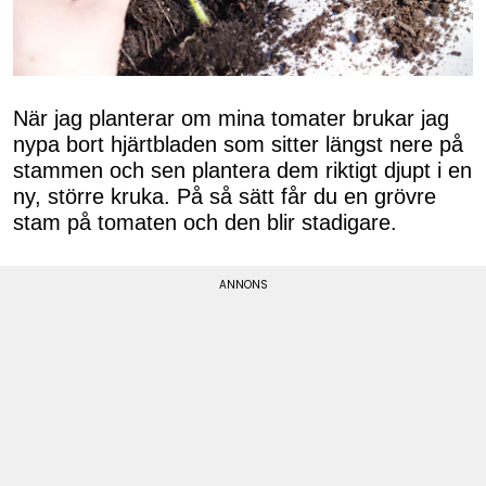
När jag planterar om mina tomater brukar jag
nypa bort hjärtbladen som sitter längst nere på
stammen och sen plantera dem riktigt djupt i en
ny, större kruka. På så sätt får du en grövre
stam på tomaten och den blir stadigare.