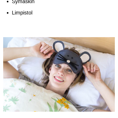
Symaskin
Limpistol