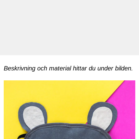
Beskrivning och material hittar du under bilden.