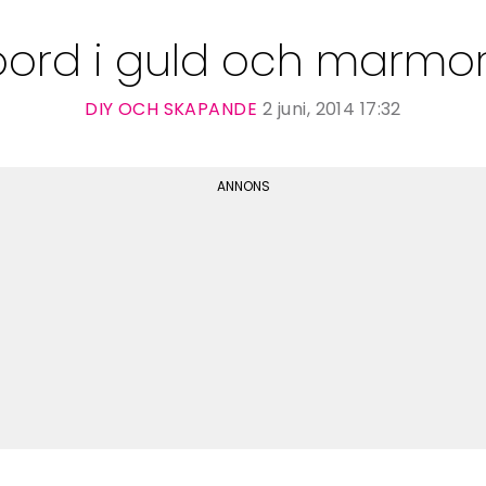
bord i guld och marmor
DIY OCH SKAPANDE
2 juni, 2014 17:32