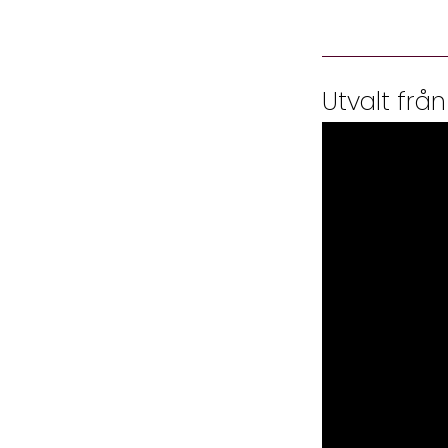
Utvalt från