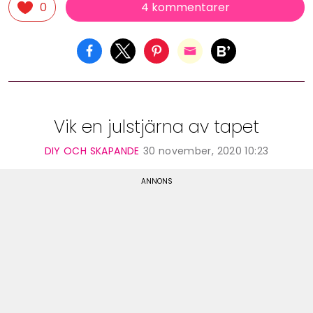
4 kommentarer
0
Vik en julstjärna av tapet
DIY OCH SKAPANDE
30 november, 2020 10:23