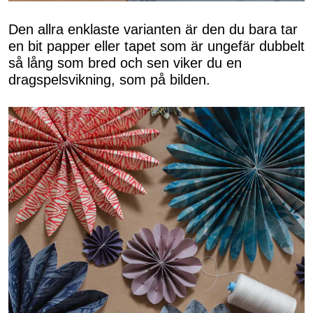
Den allra enklaste varianten är den du bara tar
en bit papper eller tapet som är ungefär dubbelt
så lång som bred och sen viker du en
dragspelsvikning, som på bilden.