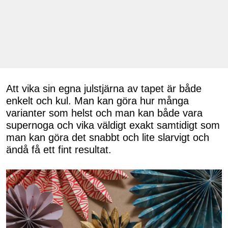
Att vika sin egna julstjärna av tapet är både
enkelt och kul. Man kan göra hur många
varianter som helst och man kan både vara
supernoga och vika väldigt exakt samtidigt som
man kan göra det snabbt och lite slarvigt och
ändå få ett fint resultat.