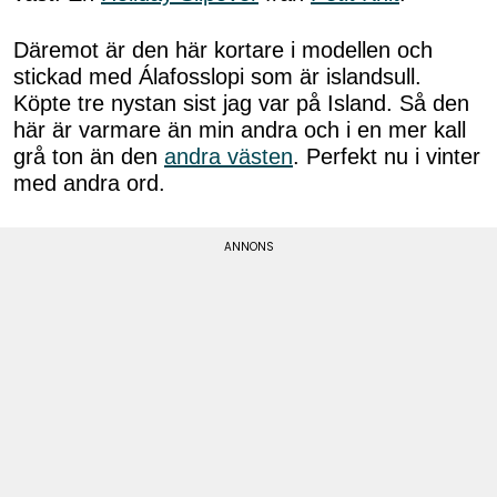
Däremot är den här kortare i modellen och
stickad med Álafosslopi som är islandsull.
Köpte tre nystan sist jag var på Island. Så den
här är varmare än min andra och i en mer kall
grå ton än den
andra västen
. Perfekt nu i vinter
med andra ord.