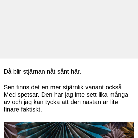
Då blir stjärnan nåt sånt här.
Sen finns det en mer stjärnlik variant också.
Med spetsar. Den har jag inte sett lika många
av och jag kan tycka att den nästan är lite
finare faktiskt.