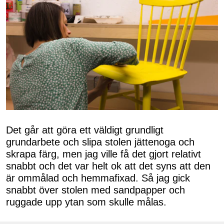
Det går att göra ett väldigt grundligt
grundarbete och slipa stolen jättenoga och
skrapa färg, men jag ville få det gjort relativt
snabbt och det var helt ok att det syns att den
är ommålad och hemmafixad. Så jag gick
snabbt över stolen med sandpapper och
ruggade upp ytan som skulle målas.