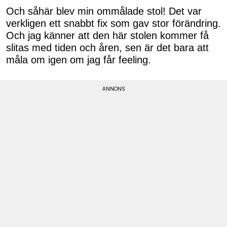
Och såhär blev min ommålade stol! Det var
verkligen ett snabbt fix som gav stor förändring.
Och jag känner att den här stolen kommer få
slitas med tiden och åren, sen är det bara att
måla om igen om jag får feeling.