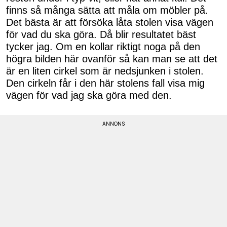
finns så många sätta att måla om möbler på.
Det bästa är att försöka låta stolen visa vägen
för vad du ska göra. Då blir resultatet bäst
tycker jag. Om en kollar riktigt noga på den
högra bilden här ovanför så kan man se att det
är en liten cirkel som är nedsjunken i stolen.
Den cirkeln får i den här stolens fall visa mig
vägen för vad jag ska göra med den.