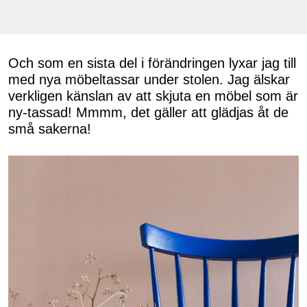
Och som en sista del i förändringen lyxar jag till
med nya möbeltassar under stolen. Jag älskar
verkligen känslan av att skjuta en möbel som är
ny-tassad! Mmmm, det gäller att glädjas åt de
små sakerna!