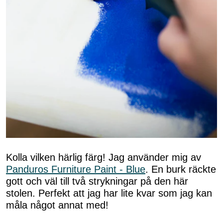
Kolla vilken härlig färg! Jag använder mig av
Panduros Furniture Paint - Blue
. En burk räckte
gott och väl till två strykningar på den här
stolen. Perfekt att jag har lite kvar som jag kan
måla något annat med!