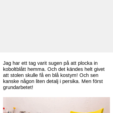
Jag har ett tag varit sugen på att plocka in
koboltblått hemma. Och det kändes helt givet
att stolen skulle få en blå kostym! Och sen
kanske någon liten detalj i persika. Men först
grundarbetet!