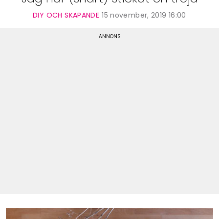
DIY OCH SKAPANDE
15 november, 2019 16:00