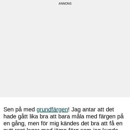
Sen på med
grundfärgen
! Jag antar att det
hade gått lika bra att bara måla med färgen på
en gång, men för mig kändes det bra att få en