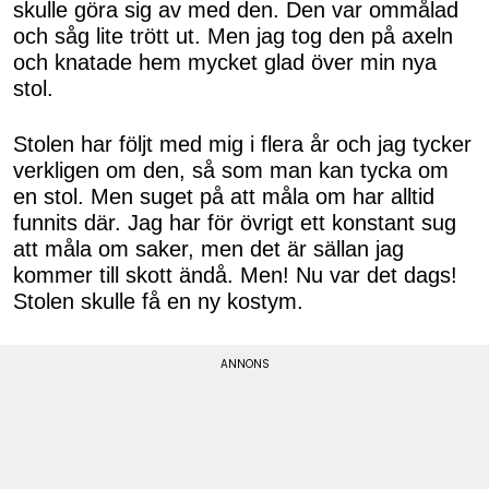
skulle göra sig av med den. Den var ommålad
och såg lite trött ut. Men jag tog den på axeln
och knatade hem mycket glad över min nya
stol.
Stolen har följt med mig i flera år och jag tycker
verkligen om den, så som man kan tycka om
en stol. Men suget på att måla om har alltid
funnits där. Jag har för övrigt ett konstant sug
att måla om saker, men det är sällan jag
kommer till skott ändå. Men! Nu var det dags!
Stolen skulle få en ny kostym.