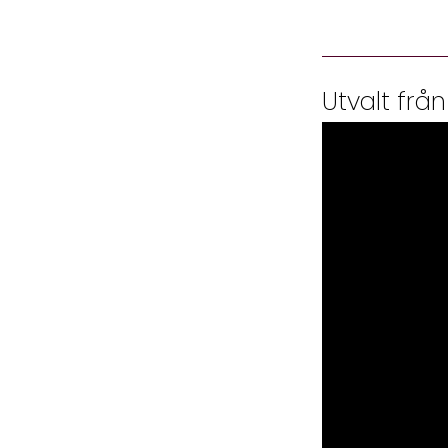
Utvalt från