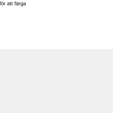
ör att färga