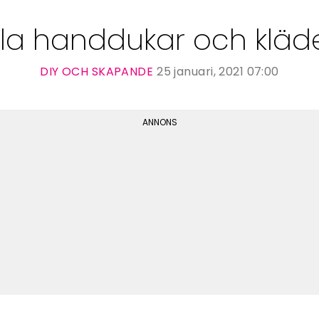
a handdukar och kläder 
DIY OCH SKAPANDE
25 januari, 2021 07:00