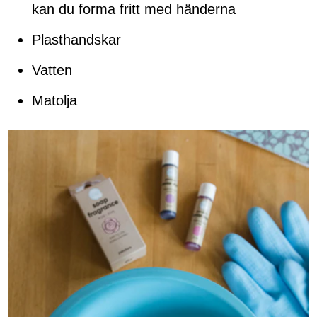
kan du forma fritt med händerna
Plasthandskar
Vatten
Matolja