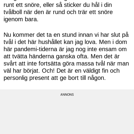
runt ett snöre, eller så sticker du hål i din
tvålboll när den är rund och trär ett snöre
igenom bara.
Nu kommer det ta en stund innan vi har slut på
tvål i det här hushållet kan jag lova. Men i dom
här pandemi-tiderna är jag nog inte ensam om
att tvätta händerna ganska ofta. Men det är
svårt att inte fortsätta göra massa tvål när man
väl har börjat. Och! Det är en väldigt fin och
personlig present att ge bort till någon.