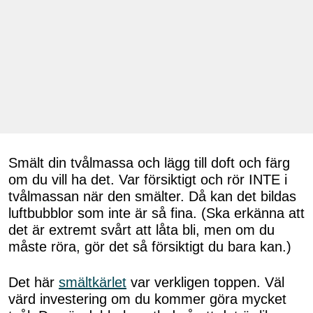
Smält din tvålmassa och lägg till doft och färg
om du vill ha det. Var försiktigt och rör INTE i
tvålmassan när den smälter. Då kan det bildas
luftbubblor som inte är så fina. (Ska erkänna att
det är extremt svårt att låta bli, men om du
måste röra, gör det så försiktigt du bara kan.)
Det här
smältkärlet
var verkligen toppen. Väl
värd investering om du kommer göra mycket