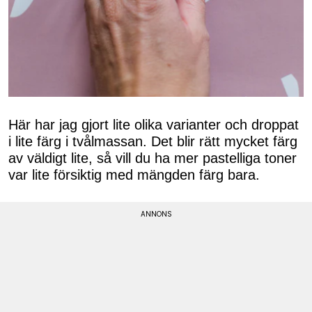
Här har jag gjort lite olika varianter och droppat
i lite färg i tvålmassan. Det blir rätt mycket färg
av väldigt lite, så vill du ha mer pastelliga toner
var lite försiktig med mängden färg bara.