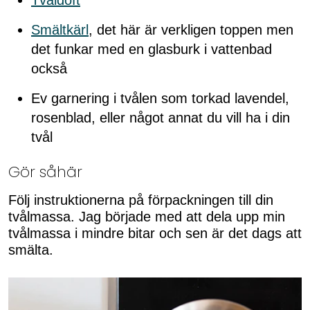
Smältkärl
, det här är verkligen toppen men
det funkar med en glasburk i vattenbad
också
Ev garnering i tvålen som torkad lavendel,
rosenblad, eller något annat du vill ha i din
tvål
Gör såhär
Följ instruktionerna på förpackningen till din
tvålmassa. Jag började med att dela upp min
tvålmassa i mindre bitar och sen är det dags att
smälta.