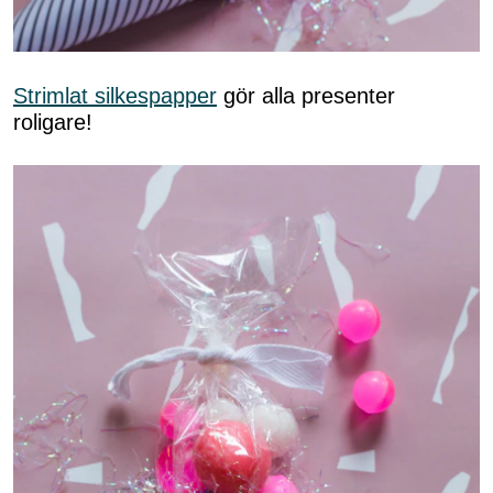
Strimlat silkespapper
gör alla presenter
roligare!