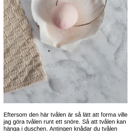
Eftersom den här tvålen är så lätt att forma ville
jag göra tvålen runt ett snöre. Så att tvålen kan
hänga i duschen. Antingen knådar du tvålen