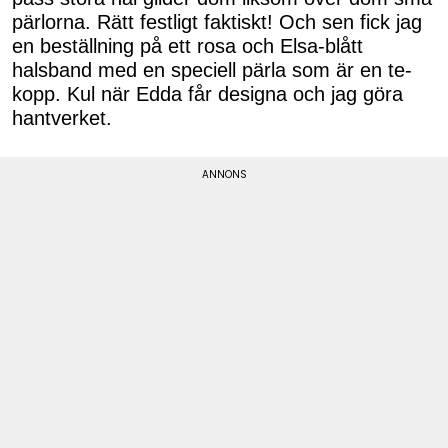
pärlorna. Rätt festligt faktiskt! Och sen fick jag
en beställning på ett rosa och Elsa-blått
halsband med en speciell pärla som är en te-
kopp. Kul när Edda får designa och jag göra
hantverket.