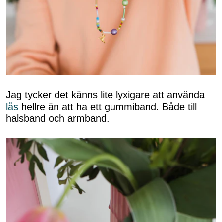
Jag tycker det känns lite lyxigare att använda
lås
hellre än att ha ett gummiband. Både till
halsband och armband.