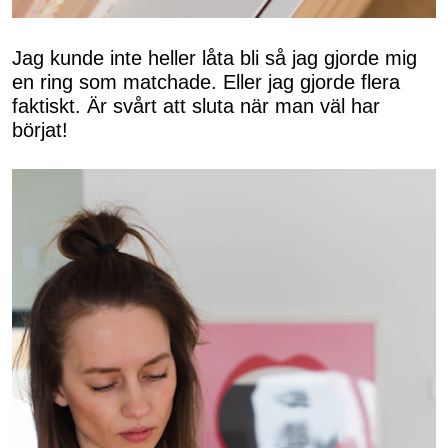
Jag kunde inte heller låta bli så jag gjorde mig
en ring som matchade. Eller jag gjorde flera
faktiskt. Är svårt att sluta när man väl har
börjat!