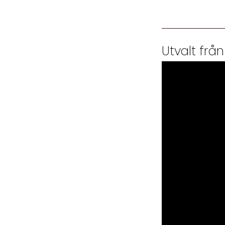
Utvalt från