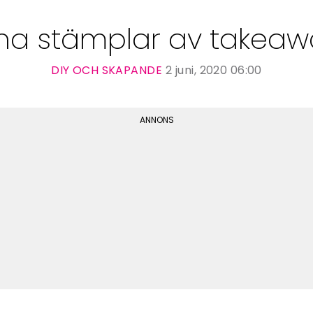
na stämplar av takeaw
DIY OCH SKAPANDE
2 juni, 2020 06:00