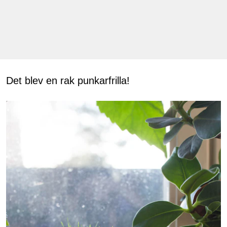
Det blev en rak punkarfrilla!