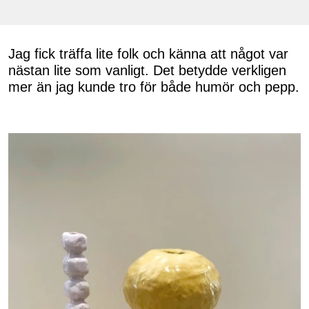
Jag fick träffa lite folk och känna att något var
nästan lite som vanligt. Det betydde verkligen
mer än jag kunde tro för både humör och pepp.