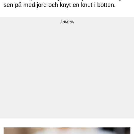
sen på med jord och knyt en knut i botten.