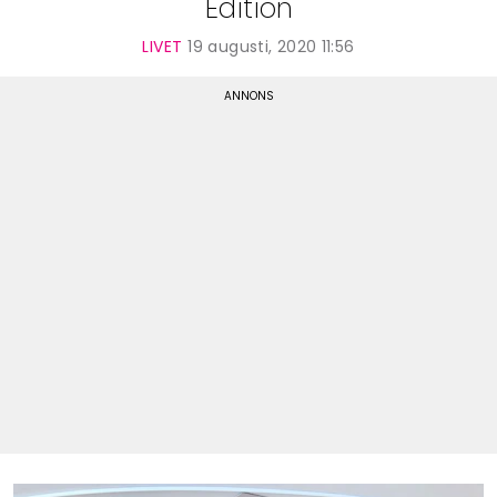
Edition
LIVET
19 augusti, 2020 11:56