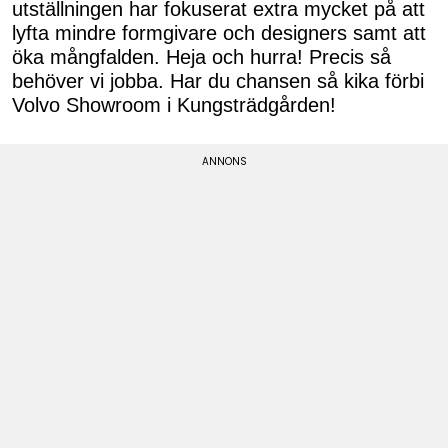
utställningen har fokuserat extra mycket på att
lyfta mindre formgivare och designers samt att
öka mångfalden. Heja och hurra! Precis så
behöver vi jobba. Har du chansen så kika förbi
Volvo Showroom i Kungsträdgården!