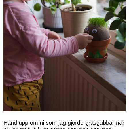
Hand upp om ni som jag gjorde gräsgubbar när