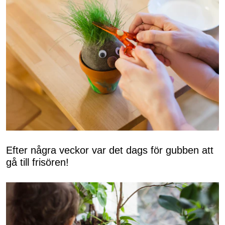
Efter några veckor var det dags för gubben att
gå till frisören!