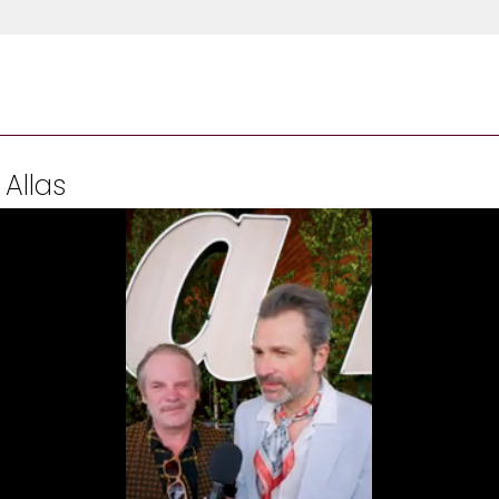
 Allas