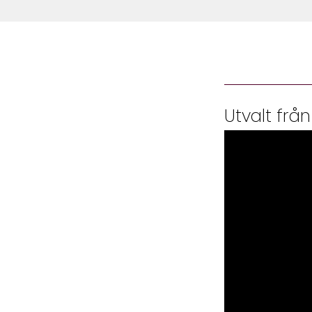
Utvalt från