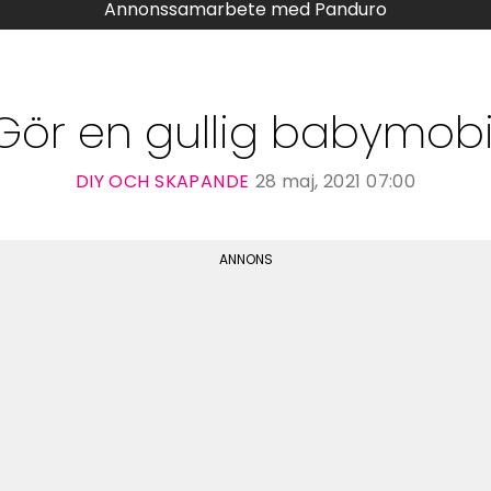
Annonssamarbete med Panduro
Gör en gullig babymobi
DIY OCH SKAPANDE
28 maj, 2021 07:00