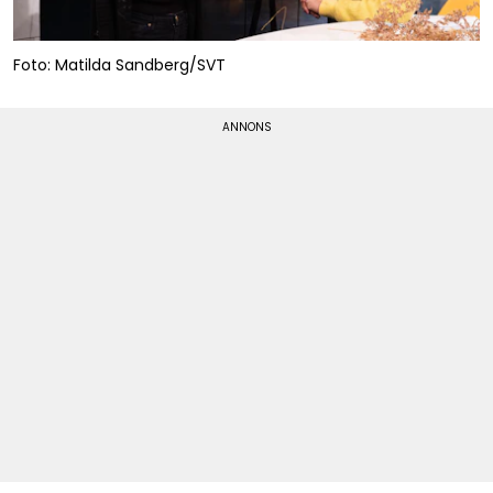
Foto: Matilda Sandberg/SVT