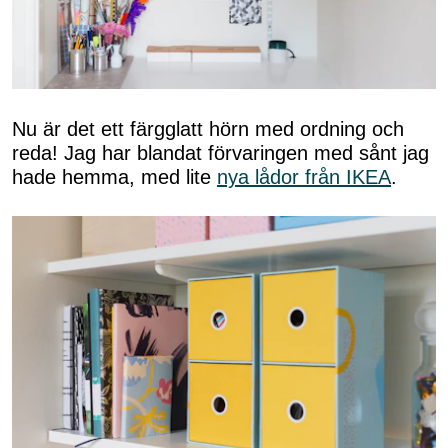
Nu är det ett färgglatt hörn med ordning och
reda! Jag har blandat förvaringen med sånt jag
hade hemma, med lite
nya lådor från IKEA
.