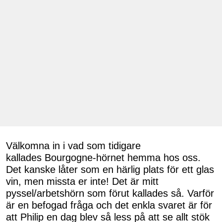
Välkomna in i vad som tidigare
kallades Bourgogne-hörnet hemma hos oss.
Det kanske låter som en härlig plats för ett glas
vin, men missta er inte! Det är mitt
pyssel/arbetshörn som förut kallades så. Varför
är en befogad fråga och det enkla svaret är för
att Philip en dag blev så less på att se allt stök