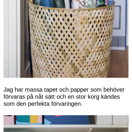
Jag har massa tapet och papper som behöver
förvaras på nåt sätt och en stor korg kändes
som den perfekta förvaringen.