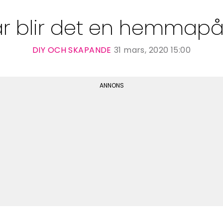
 år blir det en hemmapå
DIY OCH SKAPANDE
31 mars, 2020 15:00