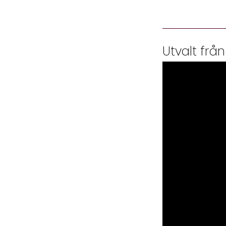
Utvalt från