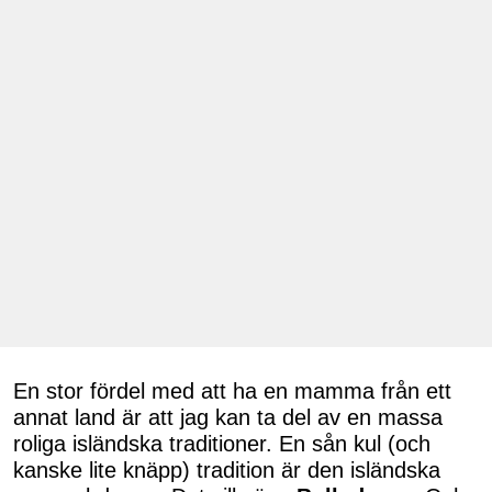
En stor fördel med att ha en mamma från ett
annat land är att jag kan ta del av en massa
roliga isländska traditioner. En sån kul (och
kanske lite knäpp) tradition är den isländska