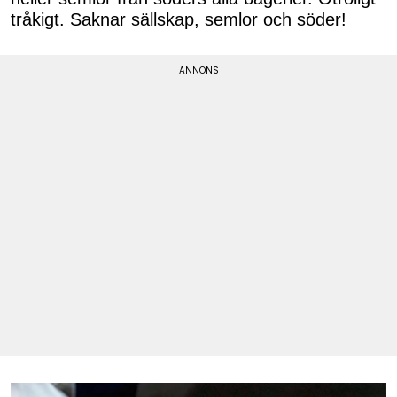
tråkigt. Saknar sällskap, semlor och söder!