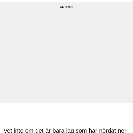
Vet inte om det är bara jag som har nördat ner