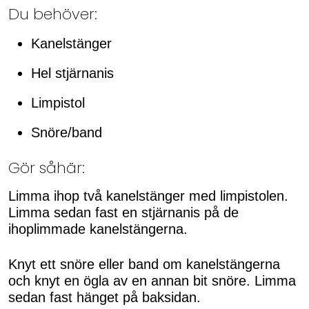
Du behöver:
Kanelstänger
Hel stjärnanis
Limpistol
Snöre/band
Gör såhär:
Limma ihop två kanelstänger med limpistolen.
Limma sedan fast en stjärnanis på de
ihoplimmade kanelstängerna.
Knyt ett snöre eller band om kanelstängerna
och knyt en ögla av en annan bit snöre. Limma
sedan fast hänget på baksidan.