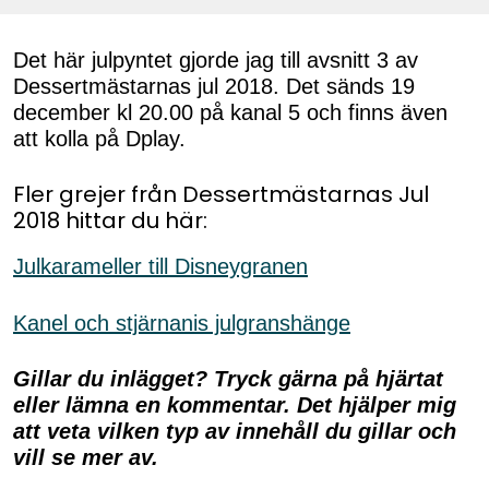
Det här julpyntet gjorde jag till avsnitt 3 av
Dessertmästarnas jul 2018. Det sänds 19
december kl 20.00 på kanal 5 och finns även
att kolla på Dplay.
Fler grejer från Dessertmästarnas Jul
2018 hittar du här:
Julkarameller till Disneygranen
Kanel och stjärnanis julgranshänge
Gillar du inlägget? Tryck gärna på hjärtat
eller lämna en kommentar. Det hjälper mig
att veta vilken typ av innehåll du gillar och
vill se mer av.