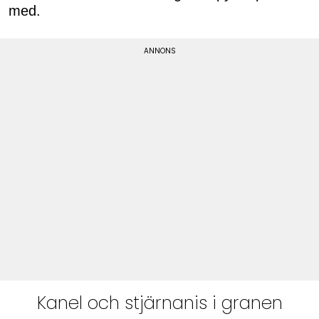
med.
Kanel och stjärnanis i granen