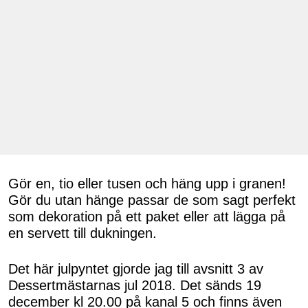
Gör en, tio eller tusen och häng upp i granen!
Gör du utan hänge passar de som sagt perfekt
som dekoration på ett paket eller att lägga på
en servett till dukningen.
Det här julpyntet gjorde jag till avsnitt 3 av
Dessertmästarnas jul 2018. Det sänds 19
december kl 20.00 på kanal 5 och finns även