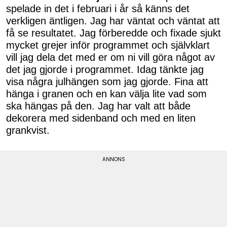
spelade in det i februari i år så känns det
verkligen äntligen. Jag har väntat och väntat att
få se resultatet. Jag förberedde och fixade sjukt
mycket grejer inför programmet och självklart
vill jag dela det med er om ni vill göra något av
det jag gjorde i programmet. Idag tänkte jag
visa några julhängen som jag gjorde. Fina att
hänga i granen och en kan välja lite vad som
ska hängas på den. Jag har valt att både
dekorera med sidenband och med en liten
grankvist.