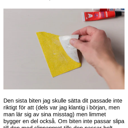
Den sista biten jag skulle sätta dit passade inte
riktigt för att (dels var jag klantig i början, men
man lär sig av sina misstag) men limmet
bygger en del också. Om biten inte passar slipa