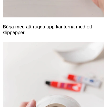
Börja med att rugga upp kanterna med ett
slippapper.