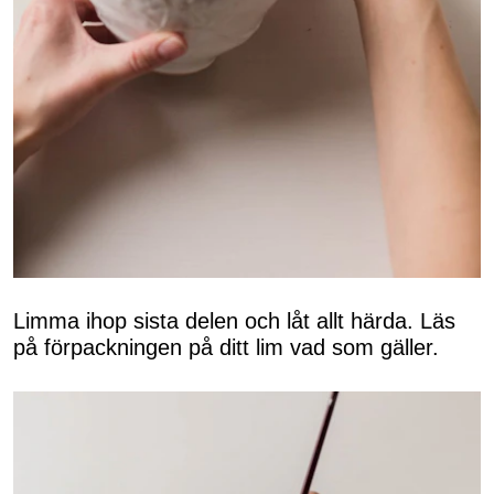
Limma ihop sista delen och låt allt härda. Läs
på förpackningen på ditt lim vad som gäller.