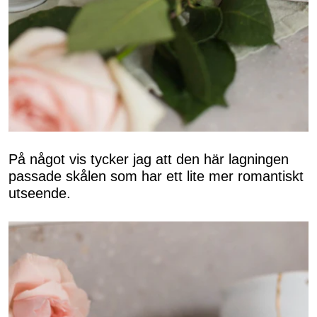
På något vis tycker jag att den här lagningen
passade skålen som har ett lite mer romantiskt
utseende.