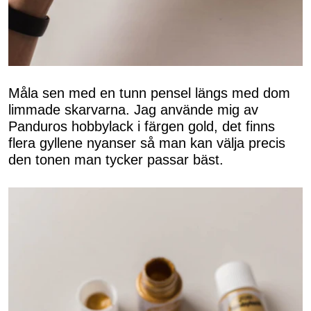
Måla sen med en tunn pensel längs med dom
limmade skarvarna. Jag använde mig av
Panduros hobbylack i färgen gold, det finns
flera gyllene nyanser så man kan välja precis
den tonen man tycker passar bäst.