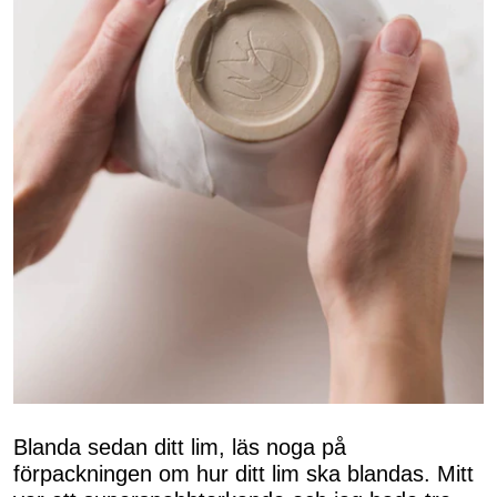
Blanda sedan ditt lim, läs noga på
förpackningen om hur ditt lim ska blandas. Mitt