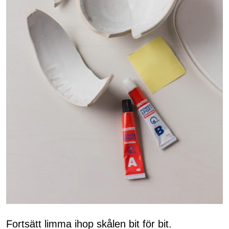
Fortsätt limma ihop skålen bit för bit.