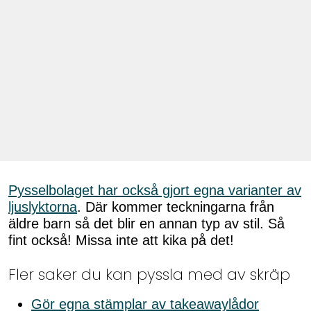
Pysselbolaget har också gjort egna varianter av
ljuslyktorna
. Där kommer teckningarna från
äldre barn så det blir en annan typ av stil. Så
fint också! Missa inte att kika på det!
Fler saker du kan pyssla med av skräp
Gör egna stämplar av takeawaylådor