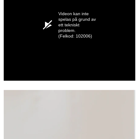
Videon kan inte
spelas på grund av
ett tekniskt
problem.
(Felkod: 102006)