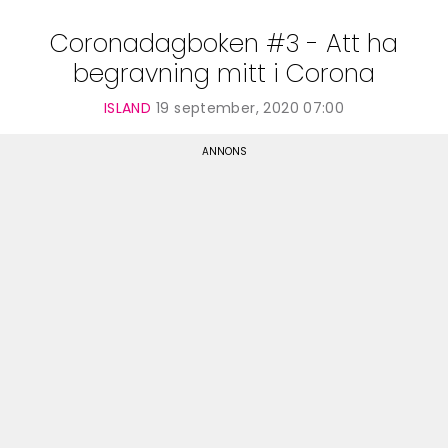
Coronadagboken #3 - Att ha
begravning mitt i Corona
ISLAND
19 september, 2020 07:00