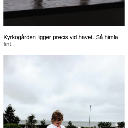
Kyrkogården ligger precis vid havet. Så himla
fint.