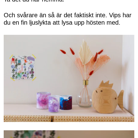
Och svårare än så är det faktiskt inte. Vips har
du en fin ljuslykta att lysa upp hösten med.