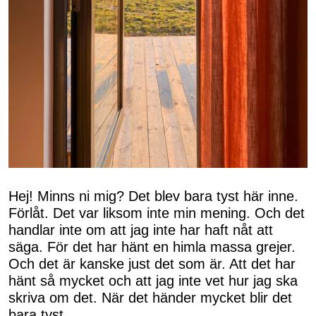
Hej! Minns ni mig? Det blev bara tyst här inne.
Förlåt. Det var liksom inte min mening. Och det
handlar inte om att jag inte har haft nåt att
säga. För det har hänt en himla massa grejer.
Och det är kanske just det som är. Att det har
hänt så mycket och att jag inte vet hur jag ska
skriva om det. När det händer mycket blir det
bara tyst.