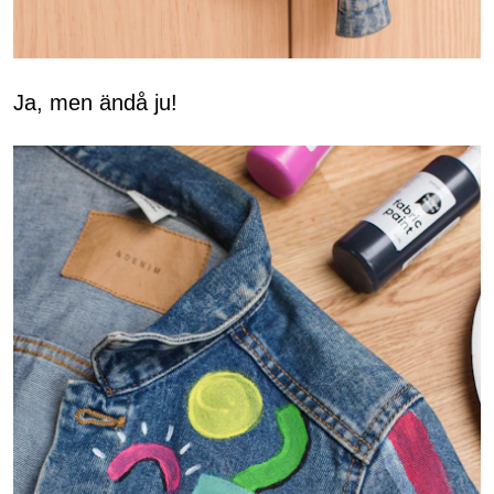
Ja, men ändå ju!