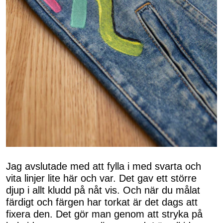
Jag avslutade med att fylla i med svarta och
vita linjer lite här och var. Det gav ett större
djup i allt kludd på nåt vis. Och när du målat
färdigt och färgen har torkat är det dags att
fixera den. Det gör man genom att stryka på