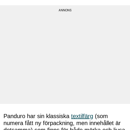
Panduro har sin klassiska
textilfärg
(som
numera fått ny förpackning, men innehållet är