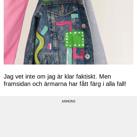
Jag vet inte om jag är klar faktiskt. Men
framsidan och ärmarna har fått färg i alla fall!