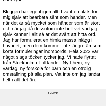
Bloggen har egentligen alltid varit en plats för
mig själv att bearbeta sånt som händer. Men
när det är så mycket som händer som är stort
och när jag då dessutom inte helt vet vad jag
själv känner i allt så är det svårt att hitta ord.
Jag har formulerat en himla massa inlägg i
huvudet, men dom kommer inte längre än som
korta formuleringar inombords. Hela 2022 var
något slags töcken tycker jag. Vi hade flyttat
från Stockholm ut till landet. Nytt hem, ny
vardag, ny förskola för barn och en otrolig
omställning på alla plan. Vet inte om jag landat
helt i allt det än.