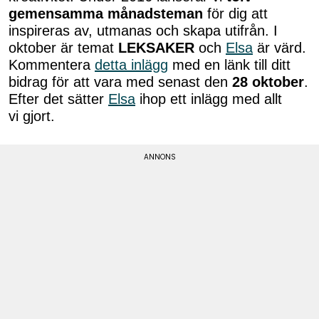
gemensamma månadsteman
för dig att
inspireras av, utmanas och skapa utifrån. I
oktober är temat
LEKSAKER
och
Elsa
är värd.
Kommentera
detta inlägg
med en länk till ditt
bidrag för att vara med senast den
28 oktober
.
Efter det sätter
Elsa
ihop ett inlägg med allt
vi gjort.