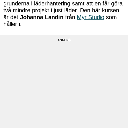
grunderna i läderhantering samt att en får göra
två mindre projekt i just läder. Den här kursen
är det
Johanna Landin
från
Myr Studio
som
håller i.