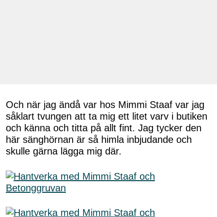
Och när jag ändå var hos Mimmi Staaf var jag
såklart tvungen att ta mig ett litet varv i butiken
och känna och titta på allt fint. Jag tycker den
här sänghörnan är så himla inbjudande och
skulle gärna lägga mig där.