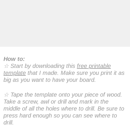
How to:
☆ Start by downloading this
free printable
template
t
hat I made. Make sure you print it as
big as you want to have your board.
☆ Tape the template onto your piece of wood.
Take a screw, awl or drill and mark in the
middle of all the holes where to drill. Be sure to
press hard enough so you can see where to
drill.