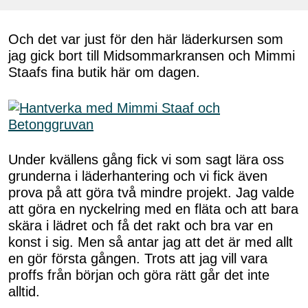
Och det var just för den här läderkursen som
jag gick bort till Midsommarkransen och Mimmi
Staafs fina butik här om dagen.
Under kvällens gång fick vi som sagt lära oss
grunderna i läderhantering och vi fick även
prova på att göra två mindre projekt. Jag valde
att göra en nyckelring med en fläta och att bara
skära i lädret och få det rakt och bra var en
konst i sig. Men så antar jag att det är med allt
en gör första gången. Trots att jag vill vara
proffs från början och göra rätt går det inte
alltid.