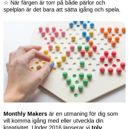
☆ När färgen är torr på både pärlor och
spelplan är det bara att sätta igång och spela.
Monthly Makers
är en utmaning för dig som
vill komma igång med eller utveckla din
kreativitet. Under 2016 lanserar vi
tolv