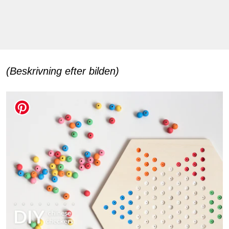
(Beskrivning efter bilden)