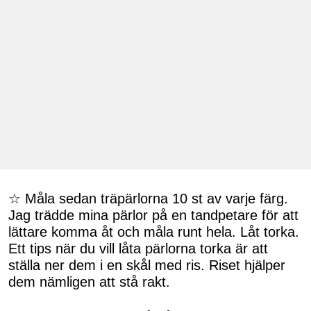
☆ Måla sedan träpärlorna 10 st av varje färg.
Jag trädde mina pärlor på en tandpetare för att
lättare komma åt och måla runt hela. Låt torka.
Ett tips när du vill låta pärlorna torka är att
ställa ner dem i en skål med ris. Riset hjälper
dem nämligen att stå rakt.