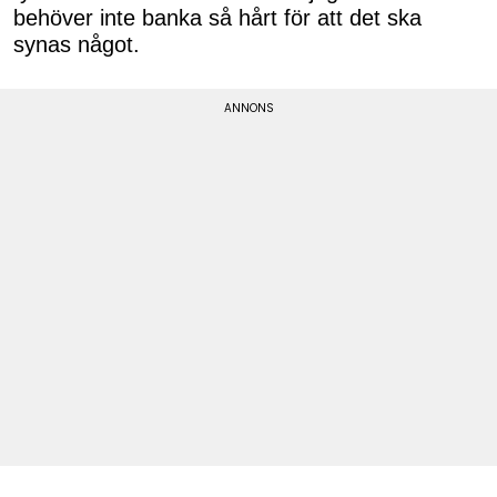
behöver inte banka så hårt för att det ska
synas något.