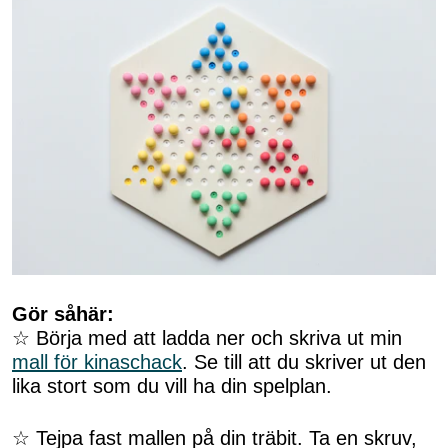
Gör såhär:
☆ Börja med att ladda ner och skriva ut min
mall för kinaschack
. Se till att du skriver ut den
lika stort som du vill ha din spelplan.
☆ Tejpa fast mallen på din träbit. Ta en skruv,