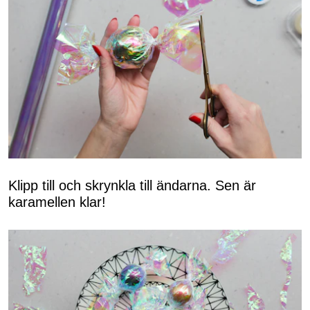
Klipp till och skrynkla till ändarna. Sen är
karamellen klar!