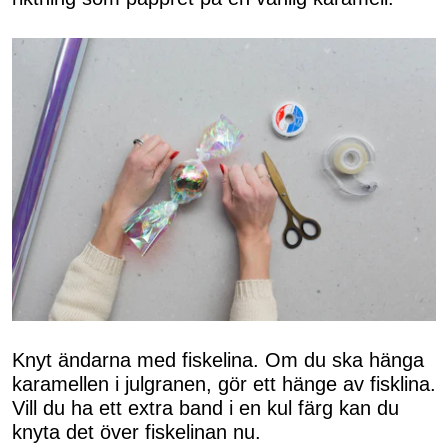
Knyt ändarna med fiskelina. Om du ska hänga
karamellen i julgranen, gör ett hänge av fisklina.
Vill du ha ett extra band i en kul färg kan du
knyta det över fiskelinan nu.