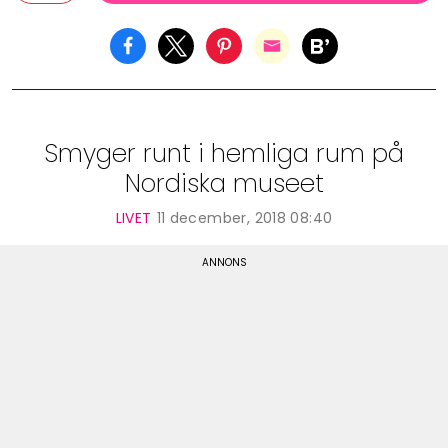
Smyger runt i hemliga rum på
Nordiska museet
LIVET
11 december, 2018 08:40