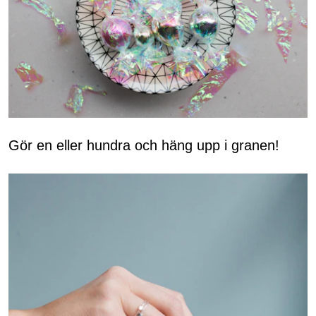
Gör en eller hundra och häng upp i granen!