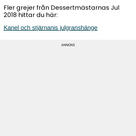
Fler grejer från Dessertmästarnas Jul
2018 hittar du här:
Kanel och stjärnanis julgranshänge