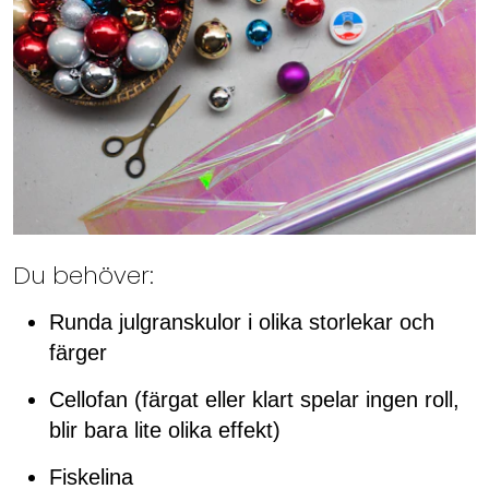
Du behöver:
Runda julgranskulor i olika storlekar och
färger
Cellofan (färgat eller klart spelar ingen roll,
blir bara lite olika effekt)
Fiskelina