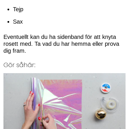
Tejp
Sax
Eventuellt kan du ha sidenband för att knyta
rosett med. Ta vad du har hemma eller prova
dig fram.
Gör såhär: