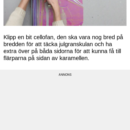
Klipp en bit cellofan, den ska vara nog bred på
bredden för att täcka julgranskulan och ha
extra över på båda sidorna för att kunna få till
flärparna på sidan av karamellen.