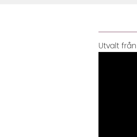
Utvalt från