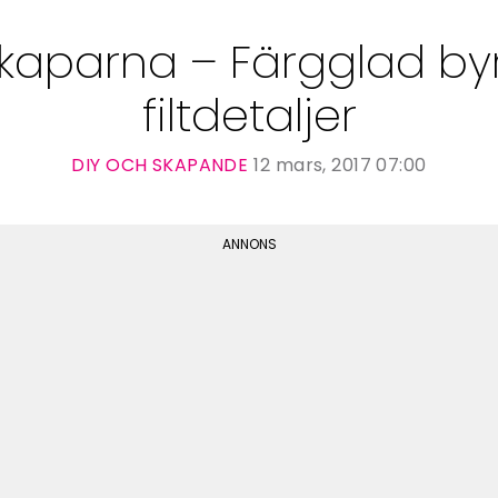
kaparna – Färgglad b
filtdetaljer
DIY OCH SKAPANDE
12 mars, 2017 07:00