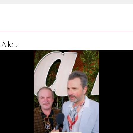
 Allas