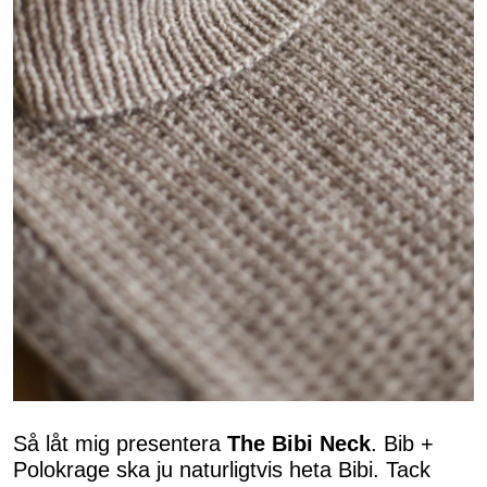
Så låt mig presentera
The Bibi Neck
. Bib +
Polokrage ska ju naturligtvis heta Bibi. Tack