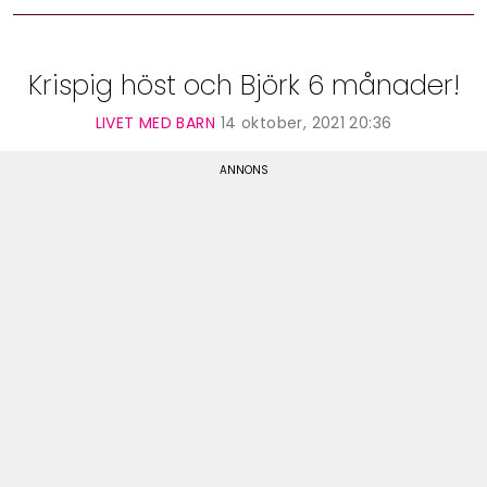
Krispig höst och Björk 6 månader!
LIVET MED BARN
14 oktober, 2021 20:36