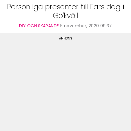
Personliga presenter till Fars dag i
Go'kväll
DIY OCH SKAPANDE
5 november, 2020 09:37