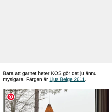
Bara att garnet heter KOS gör det ju ännu
mysigare. Färgen är
Ljus Beige 2611
.