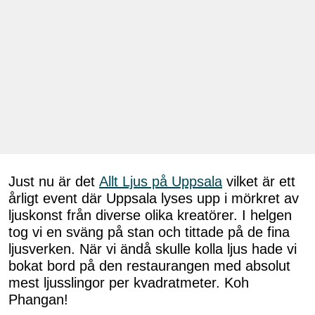
Just nu är det
Allt Ljus på Uppsala
vilket är ett
årligt event där Uppsala lyses upp i mörkret av
ljuskonst från diverse olika kreatörer. I helgen
tog vi en sväng på stan och tittade på de fina
ljusverken. När vi ändå skulle kolla ljus hade vi
bokat bord på den restaurangen med absolut
mest ljusslingor per kvadratmeter. Koh
Phangan!