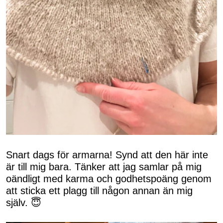
Snart dags för armarna! Synd att den här inte
är till mig bara. Tänker att jag samlar på mig
oändligt med karma och godhetspoäng genom
att sticka ett plagg till någon annan än mig
själv. 😇