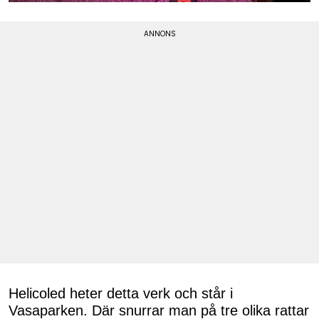
Helicoled heter detta verk och står i
Vasaparken. Där snurrar man på tre olika rattar