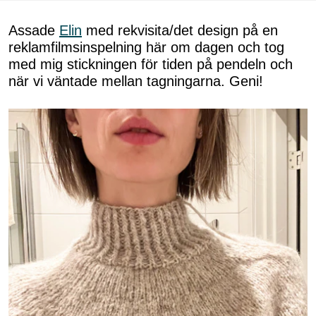
Assade
Elin
med rekvisita/det design på en
reklamfilmsinspelning här om dagen och tog
med mig stickningen för tiden på pendeln och
när vi väntade mellan tagningarna. Geni!