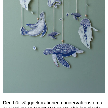
Den här väggdekorationen i undervattenstema