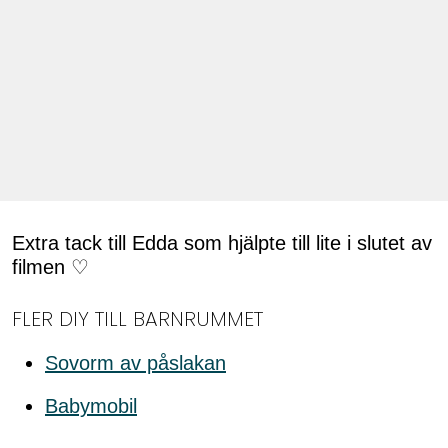
Extra tack till Edda som hjälpte till lite i slutet av
filmen ♡
FLER DIY TILL BARNRUMMET
Sovorm av påslakan
Babymobil