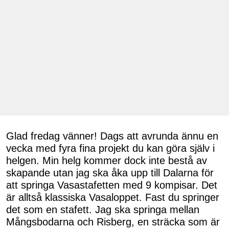
Glad fredag vänner! Dags att avrunda ännu en
vecka med fyra fina projekt du kan göra själv i
helgen. Min helg kommer dock inte bestå av
skapande utan jag ska åka upp till Dalarna för
att springa Vasastafetten med 9 kompisar. Det
är alltså klassiska Vasaloppet. Fast du springer
det som en stafett. Jag ska springa mellan
Mångsbodarna och Risberg, en sträcka som är