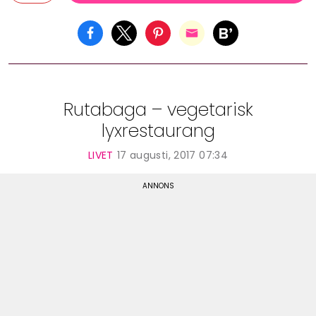
Rutabaga – vegetarisk
lyxrestaurang
LIVET
17 augusti, 2017 07:34