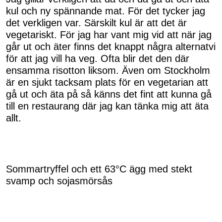
kul och ny spännande mat. För det tycker jag
det verkligen var. Särskilt kul är att det är
vegetariskt. För jag har vant mig vid att när jag
går ut och äter finns det knappt några alternatvi
för att jag vill ha veg. Ofta blir det den där
ensamma risotton liksom. Även om Stockholm
är en sjukt tacksam plats för en vegetarian att
gå ut och äta på så känns det fint att kunna gå
till en restaurang där jag kan tänka mig att äta
allt.
Sommartryffel och ett 63°C ägg med stekt
svamp och sojasmörsås