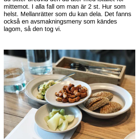
mittemot. I alla fall om man är 2 st. Hur som
helst. Mellanrätter som du kan dela. Det fanns
också en avsmakningsmeny som kändes
lagom, så den tog vi.