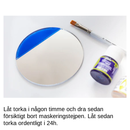
Låt torka i någon timme och dra sedan
försiktigt bort maskeringstejpen. Låt sedan
torka ordentligt i 24h.