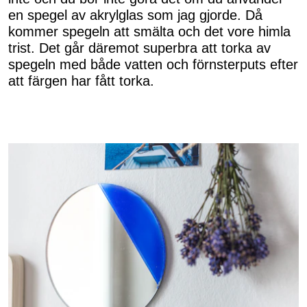
en spegel av akrylglas som jag gjorde. Då
kommer spegeln att smälta och det vore himla
trist. Det går däremot superbra att torka av
spegeln med både vatten och förnsterputs efter
att färgen har fått torka.