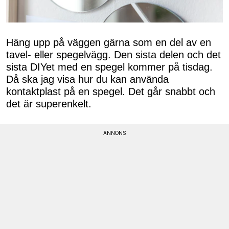
Häng upp på väggen gärna som en del av en
tavel- eller spegelvägg. Den sista delen och det
sista DIYet med en spegel kommer på tisdag.
Då ska jag visa hur du kan använda
kontaktplast på en spegel. Det går snabbt och
det är superenkelt.