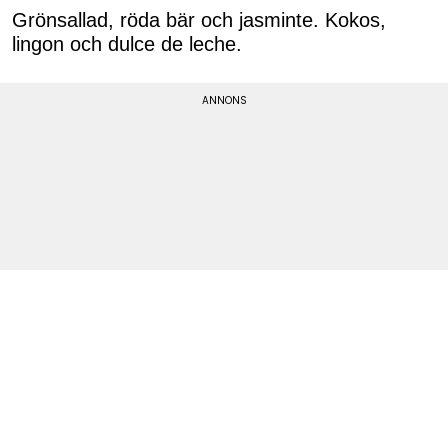
Grönsallad, röda bär och jasminte. Kokos,
lingon och dulce de leche.