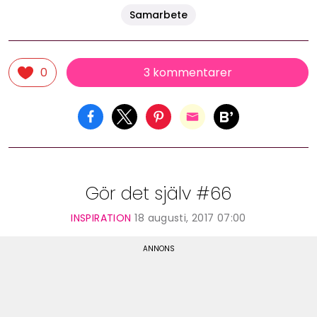
Samarbete
3 kommentarer
0
Gör det själv #66
INSPIRATION
18 augusti, 2017 07:00