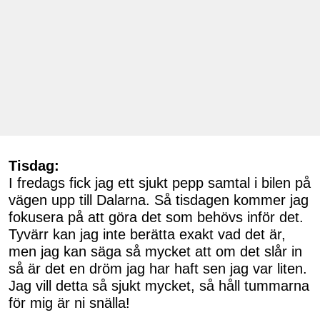
Tisdag:
I fredags fick jag ett sjukt pepp samtal i bilen på
vägen upp till Dalarna. Så tisdagen kommer jag
fokusera på att göra det som behövs inför det.
Tyvärr kan jag inte berätta exakt vad det är,
men jag kan säga så mycket att om det slår in
så är det en dröm jag har haft sen jag var liten.
Jag vill detta så sjukt mycket, så håll tummarna
för mig är ni snälla!