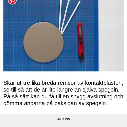
Skär ut tre lika breda remsor av kontaktplasten,
se till så att de är lite längre än själva spegeln.
På så sätt kan du få till en snygg avslutning och
gömma ändarna på baksidan av spegeln.