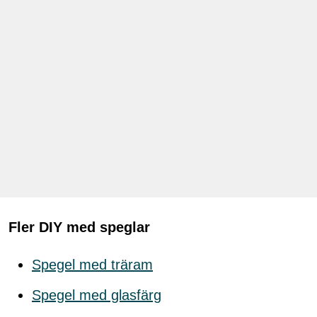
Fler DIY med speglar
Spegel med träram
Spegel med glasfärg