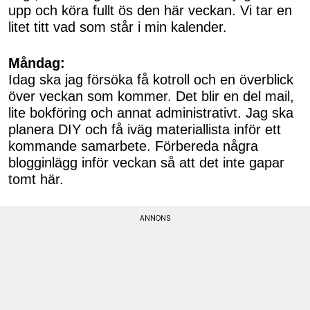
upp och köra fullt ös den här veckan. Vi tar en
litet titt vad som står i min kalender.
Måndag:
Idag ska jag försöka få kotroll och en överblick
över veckan som kommer. Det blir en del mail,
lite bokföring och annat administrativt. Jag ska
planera DIY och få iväg materiallista inför ett
kommande samarbete. Förbereda några
blogginlägg inför veckan så att det inte gapar
tomt här.