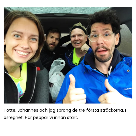
Totte, Johannes och jag sprang de tre första sträckorna. I
ösregnet. Här peppar vi innan start.