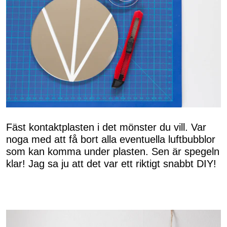
Fäst kontaktplasten i det mönster du vill. Var
noga med att få bort alla eventuella luftbubblor
som kan komma under plasten. Sen är spegeln
klar! Jag sa ju att det var ett riktigt snabbt DIY!