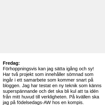
Fredag:
Förhoppningsvis kan jag sätta igång och sy!
Har två projekt som innehåller sömnad som
ingår i ett samarbete som kommer snart på
bloggen. Jag har testat en ny teknik som känns
superspännande och det ska bli kul att ta idén
från mitt huvud till verkligheten. På kvällen ska
jag på födelsedags-AW hos en kompis.