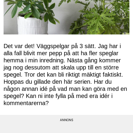
Det var det! Väggspelgar på 3 sätt. Jag har i
alla fall blivit mer pepp på att ha fler speglar
hemma i min inredning. Nästa gång kommer
jag nog dessutom att skala upp till en större
spegel. Tror det kan bli riktigt mäktigt faktiskt.
Hoppas du gillade den här serien. Har du
någon annan idé på vad man kan göra med en
spegel? Kan ni inte fylla på med era idér i
kommentarerna?