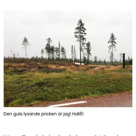
Den gula lysande pricken är jag! Hallå!