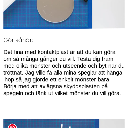
Gör såhär:
Det fina med kontaktplast är att du kan göra
om så många gånger du vill. Testa dig fram
med olika mönster och utseende och byt när du
tröttnat. Jag ville få alla mina speglar att hänga
ihop så jag gjorde ett enkelt mönster bara.
Börja med att avlägsna skyddsplasten på
spegeln och tänk ut vilket mönster du vill göra.