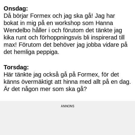
Onsdag:
Då börjar Formex och jag ska gå! Jag har
bokat in mig på en workshop som Hanna
Wendelbo håller i och förutom det tänkte jag
kika runt och förhoppningsvis bli inspirerad till
max! Förutom det behöver jag jobba vidare på
det hemliga peppiga.
Torsdag:
Här tänkte jag också gå på Formex, för det
känns övermäktigt att hinna med allt på en dag.
Är det någon mer som ska gå?