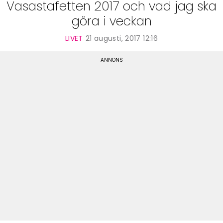
Vasastafetten 2017 och vad jag ska
göra i veckan
LIVET
21 augusti, 2017 12:16