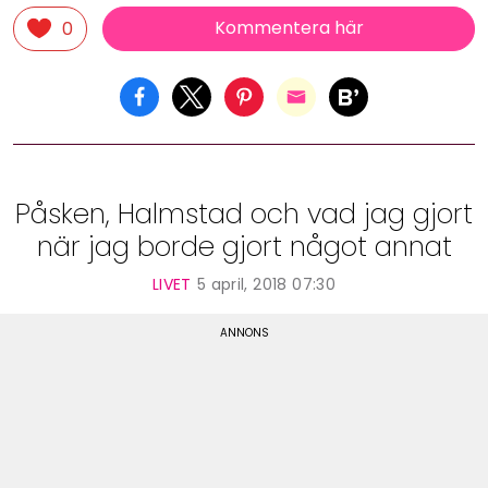
Kommentera här
0
Påsken, Halmstad och vad jag gjort
när jag borde gjort något annat
LIVET
5 april, 2018 07:30