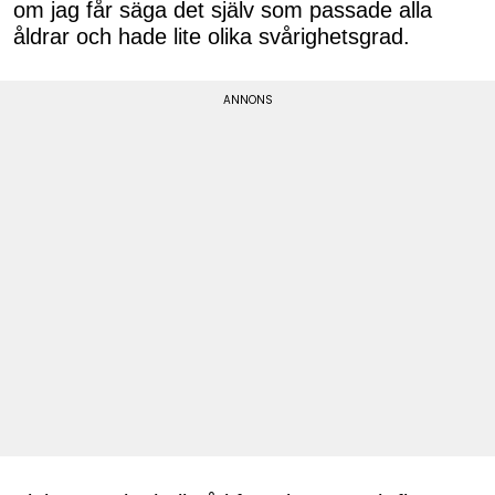
om jag får säga det själv som passade alla
åldrar och hade lite olika svårighetsgrad.