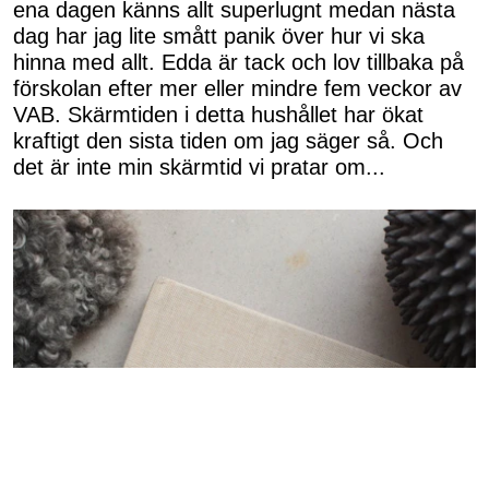
ena dagen känns allt superlugnt medan nästa
dag har jag lite smått panik över hur vi ska
hinna med allt. Edda är tack och lov tillbaka på
förskolan efter mer eller mindre fem veckor av
VAB. Skärmtiden i detta hushållet har ökat
kraftigt den sista tiden om jag säger så. Och
det är inte min skärmtid vi pratar om...