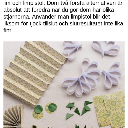
lim och limpistol. Dom två första alternativen är
absolut att föredra när du gör dom här olika
stjärnorna. Använder man limpistol blir det
liksom för tjock tillslut och slutresultatet inte lika
fint.