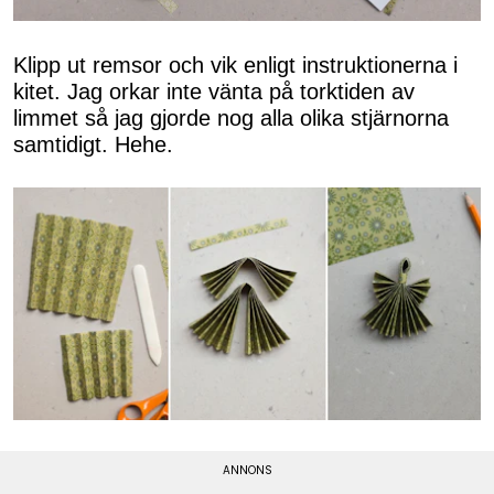
Klipp ut remsor och vik enligt instruktionerna i
kitet. Jag orkar inte vänta på torktiden av
limmet så jag gjorde nog alla olika stjärnorna
samtidigt. Hehe.