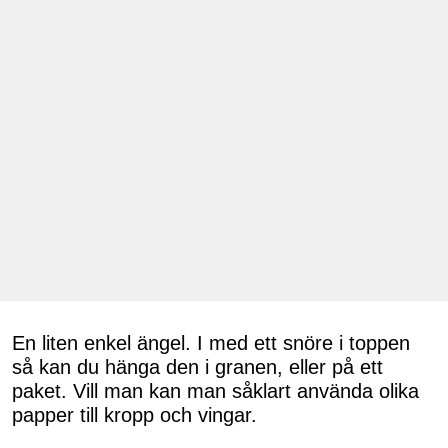
En liten enkel ängel. I med ett snöre i toppen
så kan du hänga den i granen, eller på ett
paket. Vill man kan man såklart använda olika
papper till kropp och vingar.