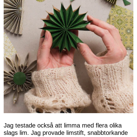
Jag testade också att limma med flera olika
slags lim. Jag provade limstift, snabbtorkande