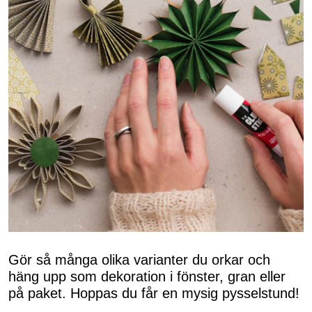
Gör så många olika varianter du orkar och
häng upp som dekoration i fönster, gran eller
på paket. Hoppas du får en mysig pysselstund!