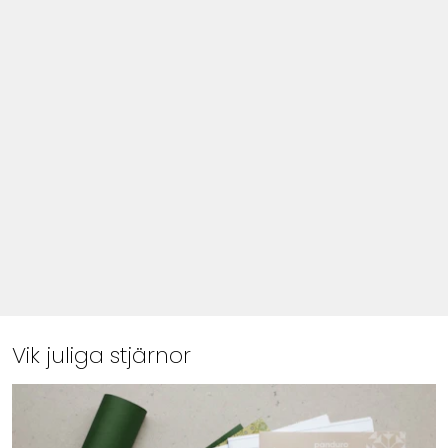
Vik juliga stjärnor