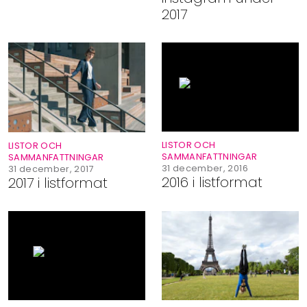
2017
LISTOR OCH
LISTOR OCH
SAMMANFATTNINGAR
SAMMANFATTNINGAR
31 december, 2016
31 december, 2017
2016 i listformat
2017 i listformat