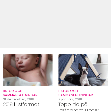
LISTOR OCH
LISTOR OCH
SAMMANFATTNINGAR
SAMMANFATTNINGAR
31 december, 2018
2 januari, 2018
2018 i listformat
Topp nio på
instagram under