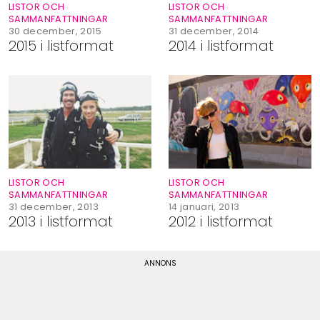
LISTOR OCH
LISTOR OCH
SAMMANFATTNINGAR
SAMMANFATTNINGAR
30 december, 2015
31 december, 2014
2015 i listformat
2014 i listformat
LISTOR OCH
LISTOR OCH
SAMMANFATTNINGAR
SAMMANFATTNINGAR
31 december, 2013
14 januari, 2013
2013 i listformat
2012 i listformat