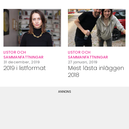
LISTOR OCH
LISTOR OCH
SAMMANFATTNINGAR
SAMMANFATTNINGAR
31 december, 2019
27 januari, 2019
2019 i listformat
Mest lästa inläggen
2018