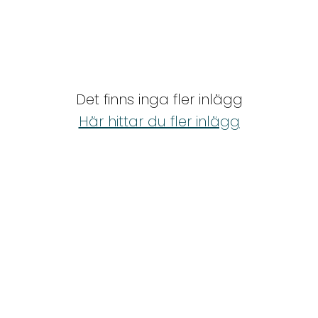
Det finns inga fler inlägg
Här hittar du fler inlägg