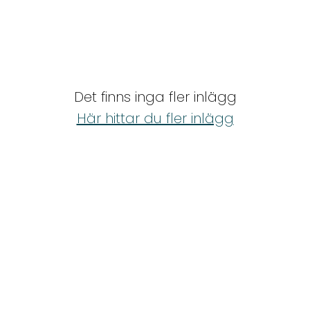
Det finns inga fler inlägg
Här hittar du fler inlägg