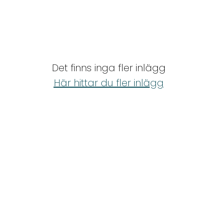
Det finns inga fler inlägg
Här hittar du fler inlägg