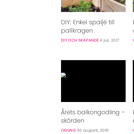
DIY: Enkel spaljé till
pallkragen
DIY OCH SKAPANDE
4 juli, 2017
Årets balkongodling –
skörden
ODLING
30 augusti, 2016