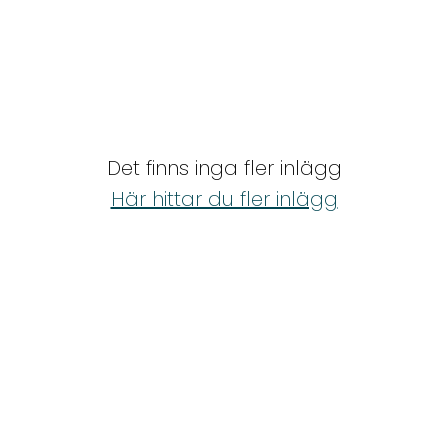
Det finns inga fler inlägg
Här hittar du fler inlägg