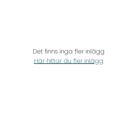
Det finns inga fler inlägg
Här hittar du fler inlägg