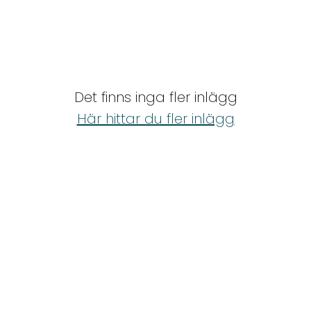
Det finns inga fler inlägg
Här hittar du fler inlägg