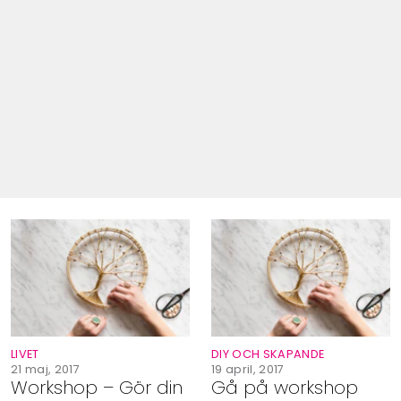
LIVET
DIY OCH SKAPANDE
21 maj, 2017
19 april, 2017
Workshop – Gör din
Gå på workshop