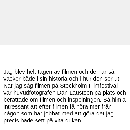
Jag blev helt tagen av filmen och den är så
vacker både i sin historia och i hur den ser ut.
När jag såg filmen på Stockholm Filmfestival
var huvudfotografen Dan Laustsen på plats och
berättade om filmen och inspelningen. Så himla
intressant att efter filmen få höra mer från
någon som har jobbat med att göra det jag
precis hade sett på vita duken.