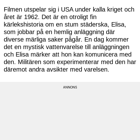
Filmen utspelar sig i USA under kalla kriget och
året är 1962. Det är en otroligt fin
kärlekshistoria om en stum städerska, Elisa,
som jobbar på en hemlig anläggning där
diverse märliga saker pågår. En dag kommer
det en mystisk vattenvarelse till anläggningen
och Elisa märker att hon kan komunicera med
den. Militären som experimenterar med den har
däremot andra avsikter med varelsen.