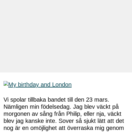
Vi spolar tillbaka bandet till den 23 mars.
Nämligen min födelsedag. Jag blev väckt på
morgonen av sång från Philip, eller nja, väckt
blev jag kanske inte. Sover så sjukt lätt att det
nog är en omöjlighet att överraska mig genom