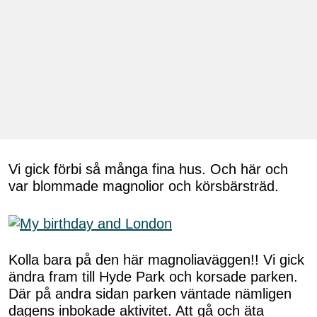
Vi gick förbi så många fina hus. Och här och
var blommade magnolior och körsbärsträd.
Kolla bara på den här magnoliaväggen!! Vi gick
ändra fram till Hyde Park och korsade parken.
Där på andra sidan parken väntade nämligen
dagens inbokade aktivitet. Att gå och äta