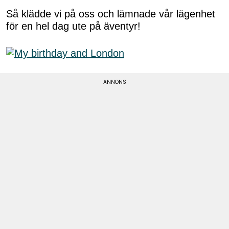
Så klädde vi på oss och lämnade vår lägenhet
för en hel dag ute på äventyr!