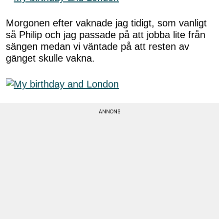
Morgonen efter vaknade jag tidigt, som vanligt
så Philip och jag passade på att jobba lite från
sängen medan vi väntade på att resten av
gänget skulle vakna.