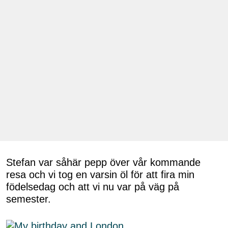
Stefan var såhär pepp över vår kommande
resa och vi tog en varsin öl för att fira min
födelsedag och att vi nu var på väg på
semester.