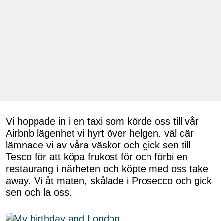
Vi hoppade in i en taxi som körde oss till vår
Airbnb lägenhet vi hyrt över helgen. väl där
lämnade vi av våra väskor och gick sen till
Tesco för att köpa frukost för och förbi en
restaurang i närheten och köpte med oss take
away. Vi åt maten, skålade i Prosecco och gick
sen och la oss.