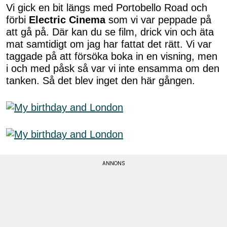
Vi gick en bit längs med Portobello Road och
förbi
Electric Cinema
som vi var peppade på
att gå på. Där kan du se film, drick vin och äta
mat samtidigt om jag har fattat det rätt. Vi var
taggade på att försöka boka in en visning, men
i och med påsk så var vi inte ensamma om den
tanken. Så det blev inget den här gången.