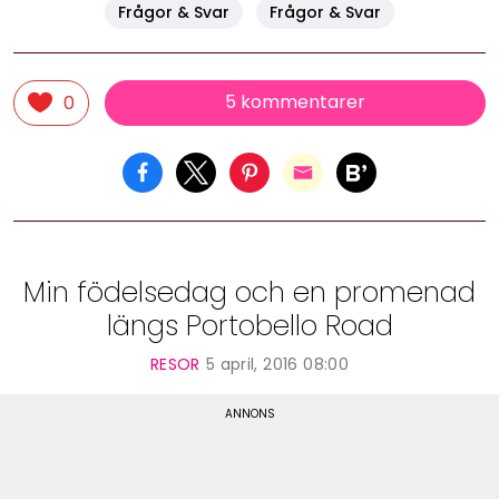
Frågor & Svar
Frågor & Svar
5 kommentarer
0
Min födelsedag och en promenad
längs Portobello Road
RESOR
5 april, 2016 08:00