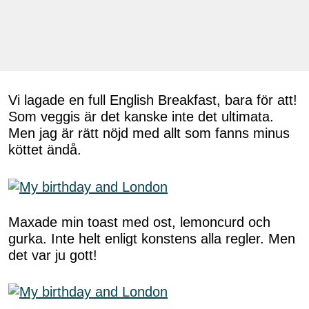
Vi lagade en full English Breakfast, bara för att!
Som veggis är det kanske inte det ultimata.
Men jag är rätt nöjd med allt som fanns minus
köttet ändå.
Maxade min toast med ost, lemoncurd och
gurka. Inte helt enligt konstens alla regler. Men
det var ju gott!