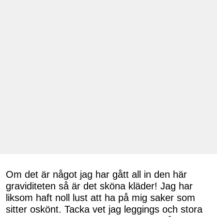
Om det är något jag har gått all in den här
graviditeten så är det sköna kläder! Jag har
liksom haft noll lust att ha på mig saker som
sitter oskönt. Tacka vet jag leggings och stora