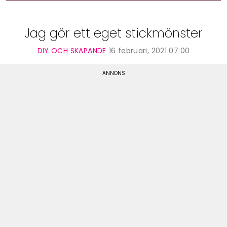
Jag gör ett eget stickmönster
DIY OCH SKAPANDE
16 februari, 2021 07:00