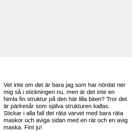
Vet inte om det är bara jag som har nördat ner
mig så i stickningen nu, men är det inte en
himla fin struktur på den här lilla biten? Tror det
är pärlresår som själva strukturen kallas.
Stickar i alla fall det räta varvet med bara räta
maskor och aviga sidan med en rät och en avig
maska. Fint ju!