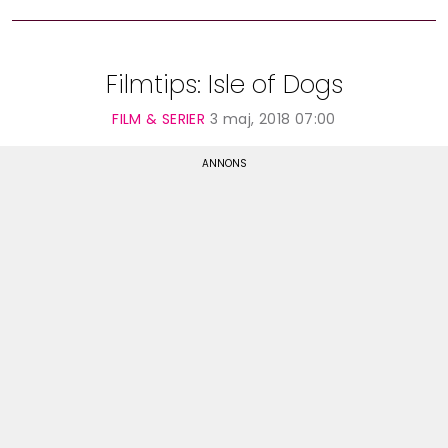
Filmtips: Isle of Dogs
FILM & SERIER
3 maj, 2018 07:00