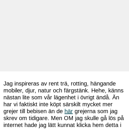
Jag inspireras av rent trä, rotting, hängande
mobiler, djur, natur och färgstänk. Hehe, känns
nästan lite som vår lägenhet i övrigt ändå. Än
har vi faktiskt inte köpt särskilt mycket mer
grejer till bebisen än de
här
grejerna som jag
skrev om tidigare. Men OM jag skulle gå lös på
internet hade jag lätt kunnat klicka hem detta i