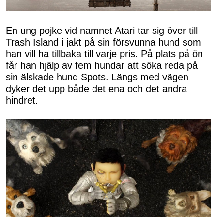
En ung pojke vid namnet Atari tar sig över till
Trash Island i jakt på sin försvunna hund som
han vill ha tillbaka till varje pris. På plats på ön
får han hjälp av fem hundar att söka reda på
sin älskade hund Spots. Längs med vägen
dyker det upp både det ena och det andra
hindret.