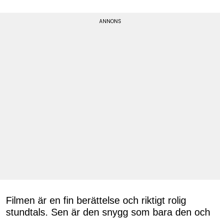
Filmen är en fin berättelse och riktigt rolig
stundtals. Sen är den snygg som bara den och