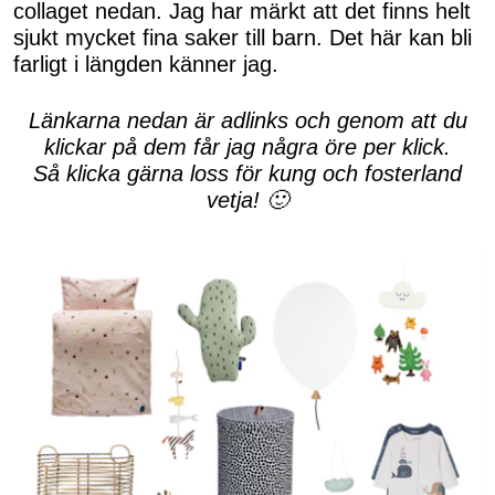
collaget nedan. Jag har märkt att det finns helt
sjukt mycket fina saker till barn. Det här kan bli
farligt i längden känner jag.
Länkarna nedan är adlinks och genom att du
klickar på dem får jag några öre per klick.
Så klicka gärna loss för kung och fosterland
vetja! 🙂